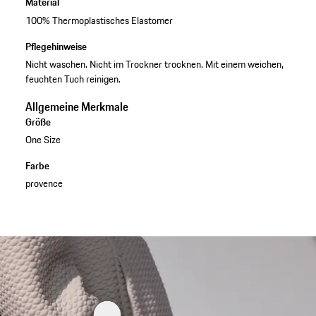
Material
100% Thermoplastisches Elastomer
Pflegehinweise
Nicht waschen. Nicht im Trockner trocknen. Mit einem weichen,
feuchten Tuch reinigen.
Allgemeine Merkmale
Größe
One Size
Farbe
provence