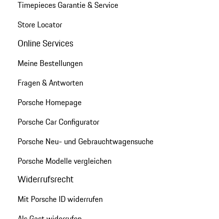
Timepieces Garantie & Service
Store Locator
Online Services
Meine Bestellungen
Fragen & Antworten
Porsche Homepage
Porsche Car Configurator
Porsche Neu- und Gebrauchtwagensuche
Porsche Modelle vergleichen
Widerrufsrecht
Mit Porsche ID widerrufen
Als Gast widerrufen