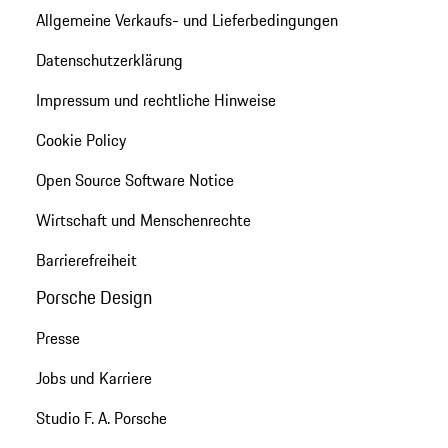
Allgemeine Verkaufs- und Lieferbedingungen
Datenschutzerklärung
Impressum und rechtliche Hinweise
Cookie Policy
Open Source Software Notice
Wirtschaft und Menschenrechte
Barrierefreiheit
Porsche Design
Presse
Jobs und Karriere
Studio F. A. Porsche