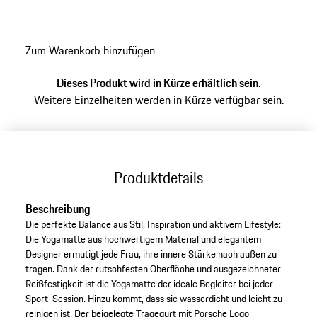
Zum Warenkorb hinzufügen
Dieses Produkt wird in Kürze erhältlich sein.
Weitere Einzelheiten werden in Kürze verfügbar sein.
Produktdetails
Beschreibung
Die perfekte Balance aus Stil, Inspiration und aktivem Lifestyle:
Die Yogamatte aus hochwertigem Material und elegantem
Designer ermutigt jede Frau, ihre innere Stärke nach außen zu
tragen. Dank der rutschfesten Oberfläche und ausgezeichneter
Reißfestigkeit ist die Yogamatte der ideale Begleiter bei jeder
Sport-Session. Hinzu kommt, dass sie wasserdicht und leicht zu
reinigen ist. Der beigelegte Tragegurt mit Porsche Logo