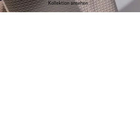
Kollektion ansehen