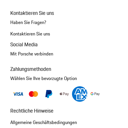
Kontaktieren Sie uns
Haben Sie Fragen?
Kontaktieren Sie uns
Social Media
Mit Porsche verbinden
Zahlungsmethoden
Wählen Sie Ihre bevorzugte Option
Rechtliche Hinweise
Allgemeine Geschäftsbedingungen