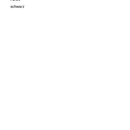
schwarz