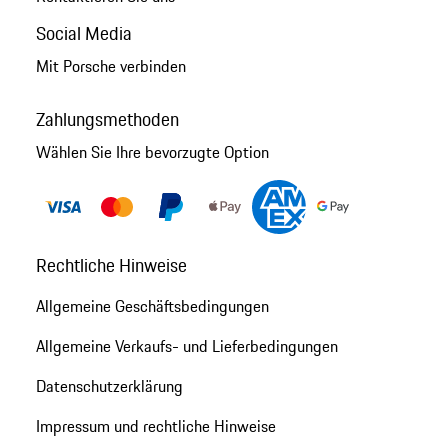
Social Media
Mit Porsche verbinden
Zahlungsmethoden
Wählen Sie Ihre bevorzugte Option
Rechtliche Hinweise
Allgemeine Geschäftsbedingungen
Allgemeine Verkaufs- und Lieferbedingungen
Datenschutzerklärung
Impressum und rechtliche Hinweise