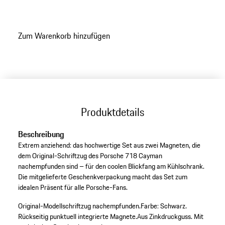
Zum Warenkorb hinzufügen
Produktdetails
Beschreibung
Extrem anziehend: das hochwertige Set aus zwei Magneten, die
dem Original-Schriftzug des Porsche 718 Cayman
nachempfunden sind – für den coolen Blickfang am Kühlschrank.
Die mitgelieferte Geschenkverpackung macht das Set zum
idealen Präsent für alle Porsche-Fans.
Original-Modellschriftzug nachempfunden.
Farbe: Schwarz.
Rückseitig punktuell integrierte Magnete.
Aus Zinkdruckguss.
Mit