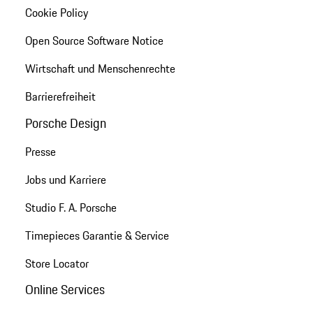
Cookie Policy
Open Source Software Notice
Wirtschaft und Menschenrechte
Barrierefreiheit
Porsche Design
Presse
Jobs und Karriere
Studio F. A. Porsche
Timepieces Garantie & Service
Store Locator
Online Services