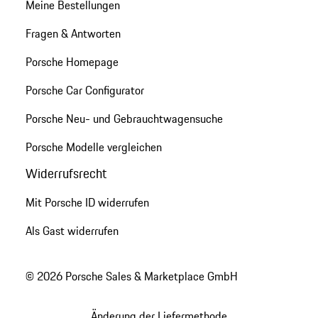
Meine Bestellungen
Fragen & Antworten
Porsche Homepage
Porsche Car Configurator
Porsche Neu- und Gebrauchtwagensuche
Porsche Modelle vergleichen
Widerrufsrecht
Mit Porsche ID widerrufen
Als Gast widerrufen
© 2026 Porsche Sales & Marketplace GmbH
Änderung der Liefermethode