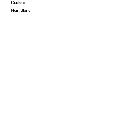
Couleur
Noir, Blanc