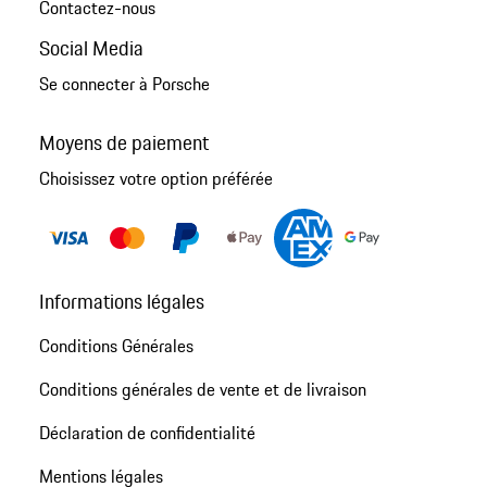
Contactez-nous
Social Media
Se connecter à Porsche
Moyens de paiement
Choisissez votre option préférée
Informations légales
Conditions Générales
Conditions générales de vente et de livraison
Déclaration de confidentialité
Mentions légales