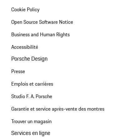
Cookie Policy
Open Source Software Notice
Business and Human Rights
Accessibilité
Porsche Design
Presse
Emplois et carrières
Studio F. A. Porsche
Garantie et service après-vente des montres
Trouver un magasin
Services en ligne