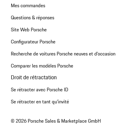
Mes commandes
Questions & réponses
Site Web Porsche
Configurateur Porsche
Recherche de voitures Porsche neuves et d'occasion
Comparer les modèles Porsche
Droit de rétractation
Se rétracter avec Porsche ID
Se rétracter en tant qu’invité
© 2026 Porsche Sales & Marketplace GmbH