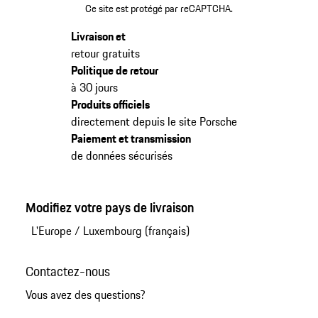
Ce site est protégé par reCAPTCHA.
Livraison et
retour gratuits
Politique de retour
à 30 jours
Produits officiels
directement depuis le site Porsche
Paiement et transmission
de données sécurisés
Modifiez votre pays de livraison
L'Europe
/
Luxembourg (français)
Contactez-nous
Vous avez des questions?