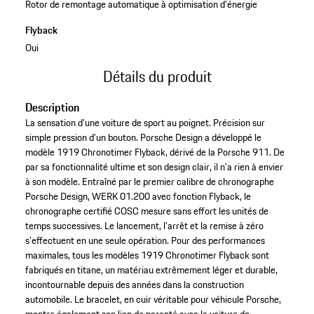
Rotor de remontage automatique à optimisation d'énergie
Flyback
Oui
Détails du produit
Description
La sensation d'une voiture de sport au poignet. Précision sur
simple pression d'un bouton. Porsche Design a développé le
modèle 1919 Chronotimer Flyback, dérivé de la Porsche 911. De
par sa fonctionnalité ultime et son design clair, il n'a rien à envier
à son modèle. Entraîné par le premier calibre de chronographe
Porsche Design, WERK 01.200 avec fonction Flyback, le
chronographe certifié COSC mesure sans effort les unités de
temps successives. Le lancement, l'arrêt et la remise à zéro
s'effectuent en une seule opération. Pour des performances
maximales, tous les modèles 1919 Chronotimer Flyback sont
fabriqués en titane, un matériau extrêmement léger et durable,
incontournable depuis des années dans la construction
automobile. Le bracelet, en cuir véritable pour véhicule Porsche,