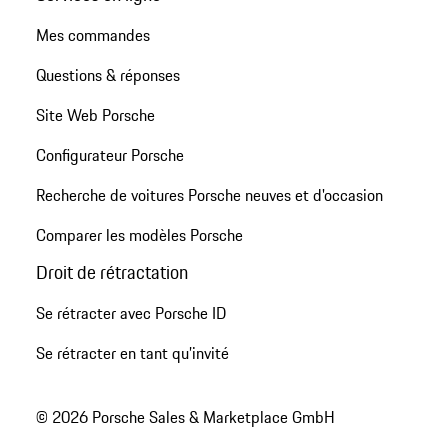
Mes commandes
Questions & réponses
Site Web Porsche
Configurateur Porsche
Recherche de voitures Porsche neuves et d'occasion
Comparer les modèles Porsche
Droit de rétractation
Se rétracter avec Porsche ID
Se rétracter en tant qu’invité
© 2026 Porsche Sales & Marketplace GmbH