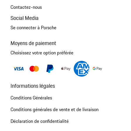
Contactez-nous
Social Media
Se connecter à Porsche
Moyens de paiement
Choisissez votre option préférée
Informations légales
Conditions Générales
Conditions générales de vente et de livraison
Déclaration de confidentialité