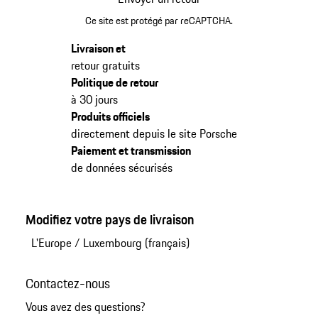
Ce site est protégé par reCAPTCHA.
Livraison et
retour gratuits
Politique de retour
à 30 jours
Produits officiels
directement depuis le site Porsche
Paiement et transmission
de données sécurisés
Modifiez votre pays de livraison
L'Europe
/
Luxembourg (français)
Contactez-nous
Vous avez des questions?