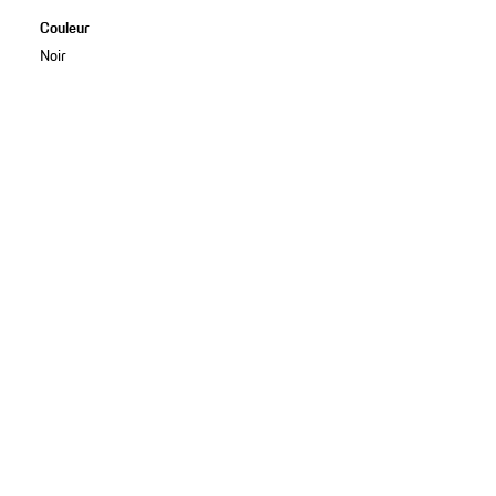
Couleur
Noir