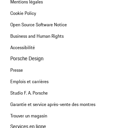
Mentions légales
Cookie Policy
Open Source Software Notice
Business and Human Rights
Accessibilité
Porsche Design
Presse
Emplois et carrières
Studio F. A. Porsche
Garantie et service après-vente des montres
Trouver un magasin
Services en ligne