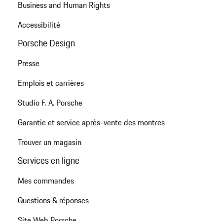
Business and Human Rights
Accessibilité
Porsche Design
Presse
Emplois et carrières
Studio F. A. Porsche
Garantie et service après-vente des montres
Trouver un magasin
Services en ligne
Mes commandes
Questions & réponses
Site Web Porsche