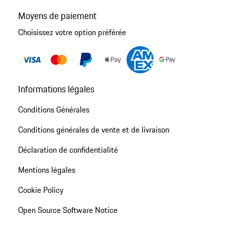
Moyens de paiement
Choisissez votre option préférée
Informations légales
Conditions Générales
Conditions générales de vente et de livraison
Déclaration de confidentialité
Mentions légales
Cookie Policy
Open Source Software Notice