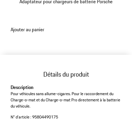
Adaptateur pour chargeurs de batterie Porsche
Ajouter au panier
Détails du produit
Description
Pour véhicules sans allume-cigares. Pour le raccordement du
Charge-o-mat et du Charge-o-mat Pro directement à la batterie
du véhicule.
N° d'article :
95804490175