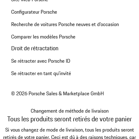
Configurateur Porsche
Recherche de voitures Porsche neuves et d'occasion
Comparer les modèles Porsche
Droit de rétractation
Se rétracter avec Porsche ID
Se rétracter en tant qu’invité
© 2026 Porsche Sales & Marketplace GmbH
Changement de méthode de livraison
Tous les produits seront retirés de votre panier
Si vous changez de mode de livraison, tous les produits seront
retirés de votre panier. Ceci est dû à des raisons techniques, car