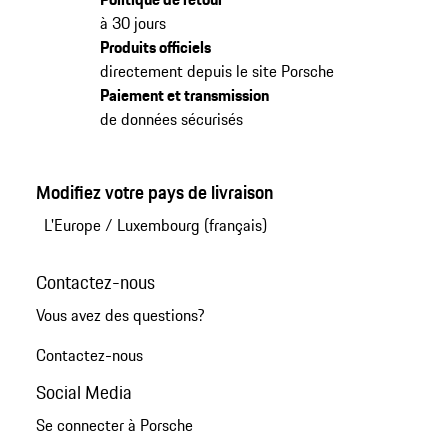
à 30 jours
Produits officiels
directement depuis le site Porsche
Paiement et transmission
de données sécurisés
Modifiez votre pays de livraison
L'Europe
/
Luxembourg (français)
Contactez-nous
Vous avez des questions?
Contactez-nous
Social Media
Se connecter à Porsche