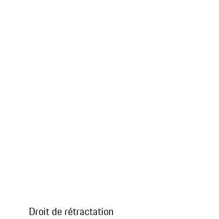
Droit de rétractation