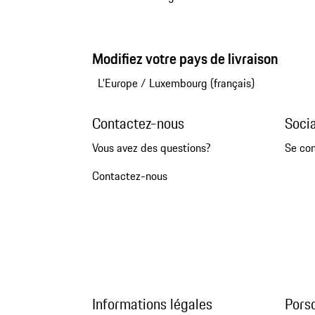
Modifiez votre pays de livraison
L'Europe
/
Luxembourg (français)
Contactez-nous
Soci
Vous avez des questions?
Se co
Contactez-nous
Informations légales
Pors