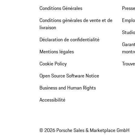
Conditions Générales
Press
Conditions générales de vente et de
Emploi
livraison
Studio
Déclaration de confidentialité
Garant
Mentions légales
montr
Cookie Policy
Trouv
Open Source Software Notice
Business and Human Rights
Accessibilité
© 2026 Porsche Sales & Marketplace GmbH