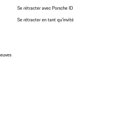
Se rétracter avec Porsche ID
Se rétracter en tant qu’invité
neuves