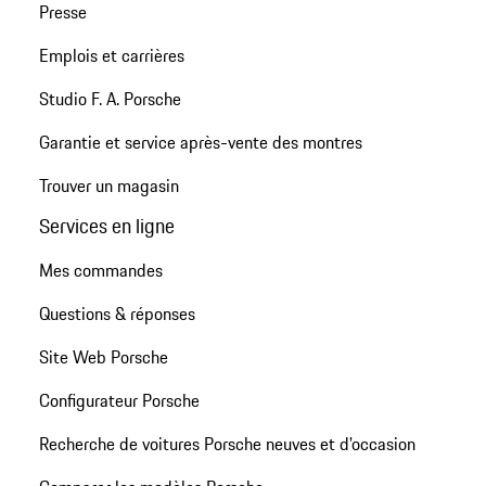
Presse
Emplois et carrières
Studio F. A. Porsche
Garantie et service après-vente des montres
Trouver un magasin
Services en ligne
Mes commandes
Questions & réponses
Site Web Porsche
Configurateur Porsche
Recherche de voitures Porsche neuves et d'occasion