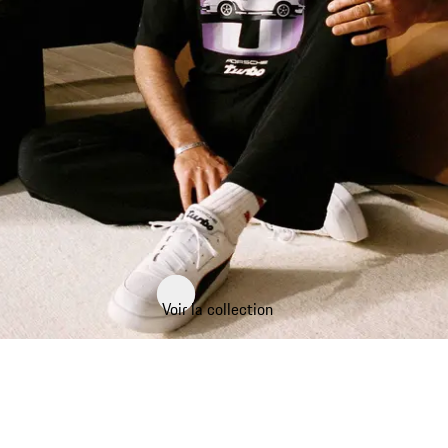
Voir la collection