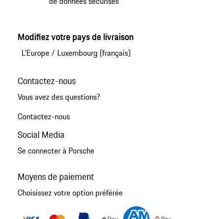
de données sécurisés
Modifiez votre pays de livraison
L'Europe
/
Luxembourg (français)
Contactez-nous
Vous avez des questions?
Contactez-nous
Social Media
Se connecter à Porsche
Moyens de paiement
Choisissez votre option préférée