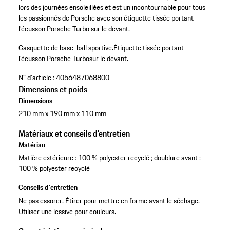
lors des journées ensoleillées et est un incontournable pour tous
les passionnés de Porsche avec son étiquette tissée portant
l’écusson Porsche Turbo sur le devant.
Casquette de base-ball sportive.
Étiquette tissée portant
l’écusson Porsche Turbosur le devant.
N° d'article :
4056487068800
Dimensions et poids
Dimensions
210 mm x 190 mm x 110 mm
Matériaux et conseils d'entretien
Matériau
Matière extérieure : 100 % polyester recyclé ; doublure avant :
100 % polyester recyclé
Conseils d'entretien
Ne pas essorer. Étirer pour mettre en forme avant le séchage.
Utiliser une lessive pour couleurs.