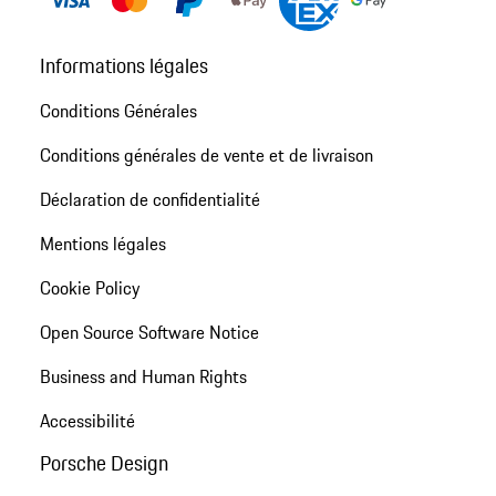
Informations légales
Conditions Générales
Conditions générales de vente et de livraison
Déclaration de confidentialité
Mentions légales
Cookie Policy
Open Source Software Notice
Business and Human Rights
Accessibilité
Porsche Design