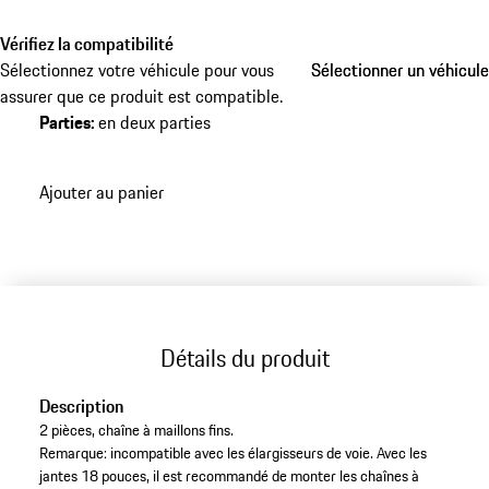
Vérifiez la compatibilité
Sélectionnez votre véhicule pour vous
Sélectionner un véhicule
Sélectionner un véhicule
assurer que ce produit est compatible.
Parties
:
en deux parties
Ajouter au panier
Détails du produit
Description
2 pièces, chaîne à maillons fins.
Remarque: incompatible avec les élargisseurs de voie. Avec les
jantes 18 pouces, il est recommandé de monter les chaînes à