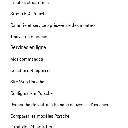
Emplois et carrières
Studio F. A. Porsche
Garantie et service après-vente des montres
Trouver un magasin
Services en ligne
Mes commandes
Questions & réponses
Site Web Porsche
Configurateur Porsche
Recherche de voitures Porsche neuves et d'occasion
Comparer les modèles Porsche
Droit de rétractation