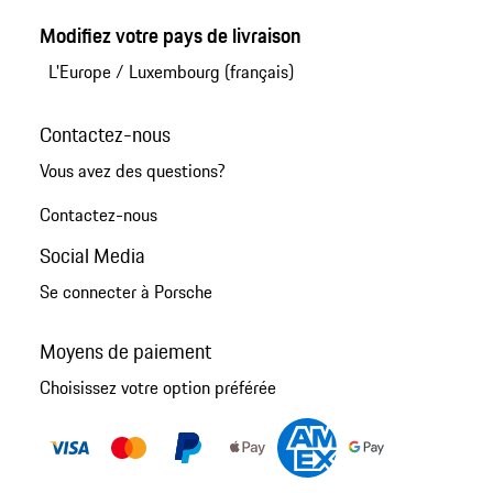
Modifiez votre pays de livraison
L'Europe
/
Luxembourg (français)
Contactez-nous
Vous avez des questions?
Contactez-nous
Social Media
Se connecter à Porsche
Moyens de paiement
Choisissez votre option préférée