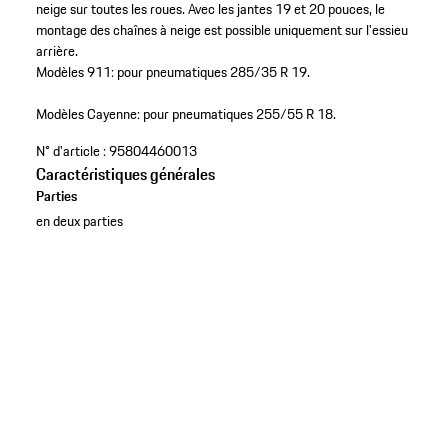
neige sur toutes les roues. Avec les jantes 19 et 20 pouces, le
montage des chaînes à neige est possible uniquement sur l'essieu
arrière.
Modèles 911: pour pneumatiques 285/35 R 19.
Modèles Cayenne: pour pneumatiques 255/55 R 18.
N° d'article :
95804460013
Caractéristiques générales
Parties
en deux parties