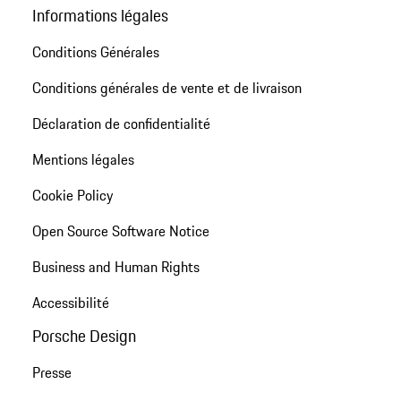
Informations légales
Conditions Générales
Conditions générales de vente et de livraison
Déclaration de confidentialité
Mentions légales
Cookie Policy
Open Source Software Notice
Business and Human Rights
Accessibilité
Porsche Design
Presse