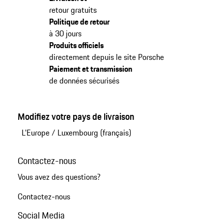
retour gratuits
Politique de retour
à 30 jours
Produits officiels
directement depuis le site Porsche
Paiement et transmission
de données sécurisés
Modifiez votre pays de livraison
L'Europe
/
Luxembourg (français)
Contactez-nous
Vous avez des questions?
Contactez-nous
Social Media