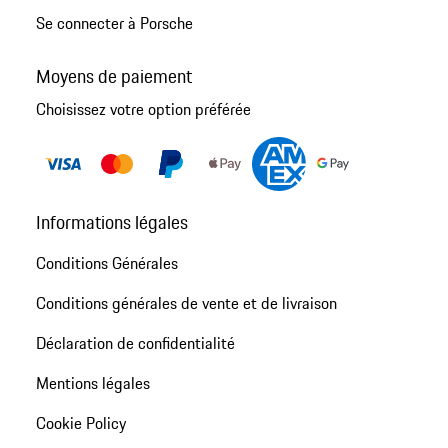
Se connecter à Porsche
Moyens de paiement
Choisissez votre option préférée
Informations légales
Conditions Générales
Conditions générales de vente et de livraison
Déclaration de confidentialité
Mentions légales
Cookie Policy