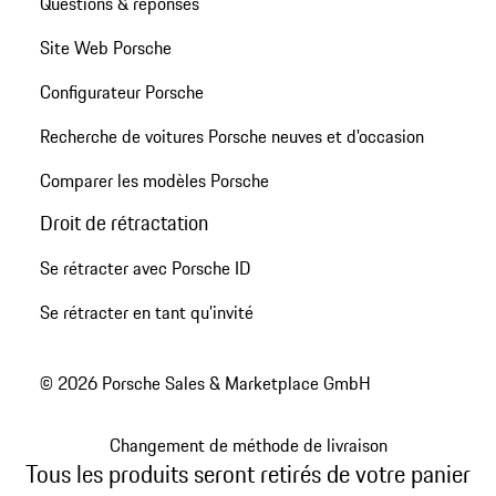
Questions & réponses
Site Web Porsche
Configurateur Porsche
Recherche de voitures Porsche neuves et d'occasion
Comparer les modèles Porsche
Droit de rétractation
Se rétracter avec Porsche ID
Se rétracter en tant qu’invité
© 2026 Porsche Sales & Marketplace GmbH
Changement de méthode de livraison
Tous les produits seront retirés de votre panier