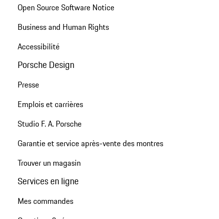
Open Source Software Notice
Business and Human Rights
Accessibilité
Porsche Design
Presse
Emplois et carrières
Studio F. A. Porsche
Garantie et service après-vente des montres
Trouver un magasin
Services en ligne
Mes commandes