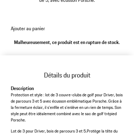
de 3, avec écusson Porsche.
Ajouter au panier
Malheureusement, ce produit est en rupture de stock.
Détails du produit
Description
Protection et style : lot de 3 couvre-clubs de golf pour Driver, bois
de parcours 3 et 5 avec écusson emblématique Porsche. Grâce à
la fermeture éclair, il s'enfile et s'enlève en un rien de temps. Son
style peut être idéalement combiné avec le sac de golf trépied
Porsche.
Lot de 3 pour Driver, bois de parcours 3 et 5.
Protège la tête du