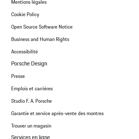
Mentions légales
Cookie Policy
Open Source Software Notice
Business and Human Rights
Accessibilité
Porsche Design
Presse
Emplois et carrières
Studio F. A. Porsche
Garantie et service après-vente des montres
Trouver un magasin
Services en ligne