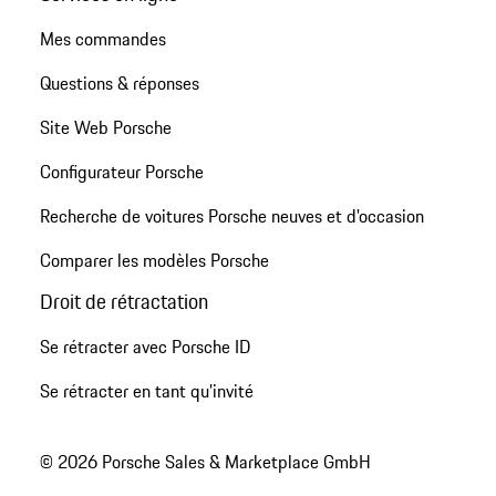
Mes commandes
Questions & réponses
Site Web Porsche
Configurateur Porsche
Recherche de voitures Porsche neuves et d'occasion
Comparer les modèles Porsche
Droit de rétractation
Se rétracter avec Porsche ID
Se rétracter en tant qu’invité
© 2026 Porsche Sales & Marketplace GmbH