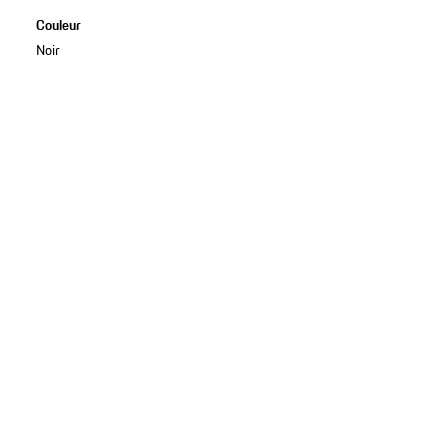
Couleur
Noir