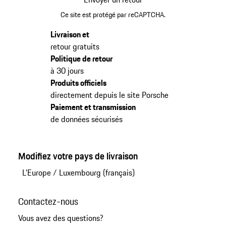
Ce site est protégé par reCAPTCHA.
Livraison et
retour gratuits
Politique de retour
à 30 jours
Produits officiels
directement depuis le site Porsche
Paiement et transmission
de données sécurisés
Modifiez votre pays de livraison
L'Europe
/
Luxembourg (français)
Contactez-nous
Vous avez des questions?