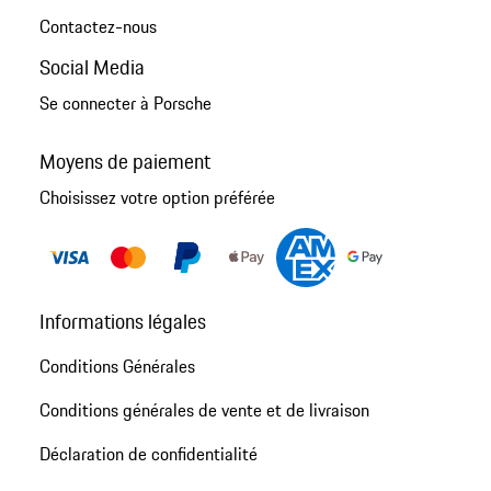
Contactez-nous
Social Media
Se connecter à Porsche
Moyens de paiement
Choisissez votre option préférée
Informations légales
Conditions Générales
Conditions générales de vente et de livraison
Déclaration de confidentialité