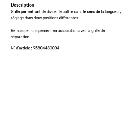
Description
Grille permettant de diviser le coffre dans le sens de la longueur,
réglage dans deux positions différentes.
Remarque : uniquement en association avec la grille de
séparation.
N° d'article :
95804480034