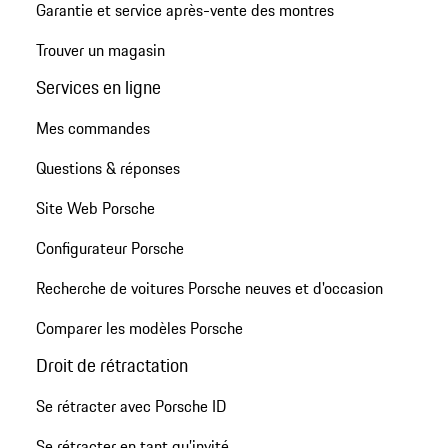
Garantie et service après-vente des montres
Trouver un magasin
Services en ligne
Mes commandes
Questions & réponses
Site Web Porsche
Configurateur Porsche
Recherche de voitures Porsche neuves et d'occasion
Comparer les modèles Porsche
Droit de rétractation
Se rétracter avec Porsche ID
Se rétracter en tant qu’invité