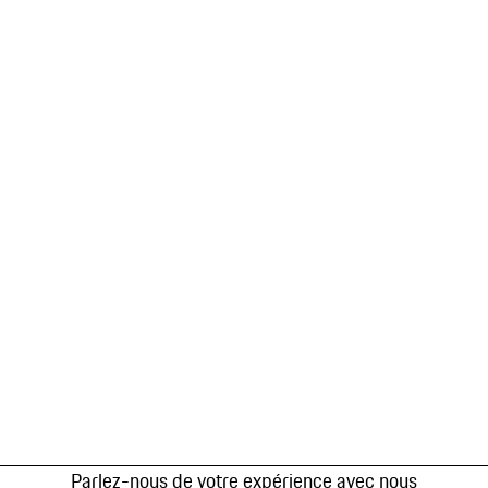
Parlez-nous de votre expérience avec nous