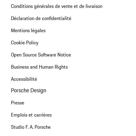
Conditions générales de vente et de livraison
Déclaration de confidentialité
Mentions légales
Cookie Policy
Open Source Software Notice
Business and Human Rights
Accessibilité
Porsche Design
Presse
Emplois et carrières
Studio F. A. Porsche