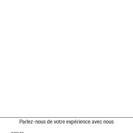
Parlez-nous de votre expérience avec nous