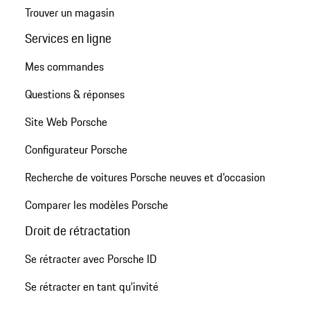
Trouver un magasin
Services en ligne
Mes commandes
Questions & réponses
Site Web Porsche
Configurateur Porsche
Recherche de voitures Porsche neuves et d'occasion
Comparer les modèles Porsche
Droit de rétractation
Se rétracter avec Porsche ID
Se rétracter en tant qu’invité