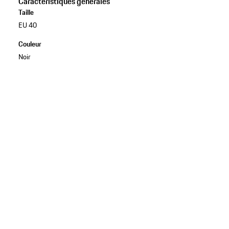
Caractéristiques générales
Taille
EU 40
Couleur
Noir