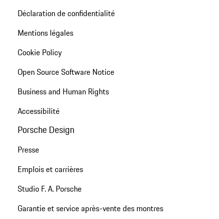
Déclaration de confidentialité
Mentions légales
Cookie Policy
Open Source Software Notice
Business and Human Rights
Accessibilité
Porsche Design
Presse
Emplois et carrières
Studio F. A. Porsche
Garantie et service après-vente des montres