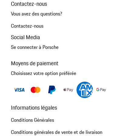
Contactez-nous
Vous avez des questions?
Contactez-nous
Social Media
Se connecter à Porsche
Moyens de paiement
Choisissez votre option préférée
Informations légales
Conditions Générales
Conditions générales de vente et de livraison