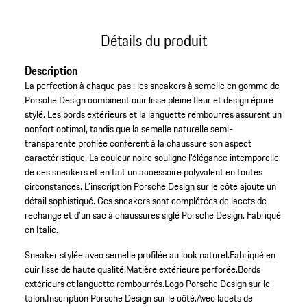
Détails du produit
Description
La perfection à chaque pas : les sneakers à semelle en gomme de
Porsche Design combinent cuir lisse pleine fleur et design épuré
stylé. Les bords extérieurs et la languette rembourrés assurent un
confort optimal, tandis que la semelle naturelle semi-
transparente profilée confèrent à la chaussure son aspect
caractéristique. La couleur noire souligne l’élégance intemporelle
de ces sneakers et en fait un accessoire polyvalent en toutes
circonstances. L’inscription Porsche Design sur le côté ajoute un
détail sophistiqué. Ces sneakers sont complétées de lacets de
rechange et d’un sac à chaussures siglé Porsche Design. Fabriqué
en Italie.
Sneaker stylée avec semelle profilée au look naturel.
Fabriqué en
cuir lisse de haute qualité.
Matière extérieure perforée.
Bords
extérieurs et languette rembourrés.
Logo Porsche Design sur le
talon.
Inscription Porsche Design sur le côté.
Avec lacets de