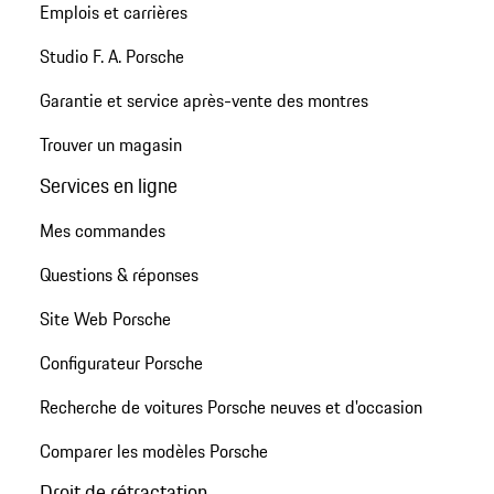
Emplois et carrières
Studio F. A. Porsche
Garantie et service après-vente des montres
Trouver un magasin
Services en ligne
Mes commandes
Questions & réponses
Site Web Porsche
Configurateur Porsche
Recherche de voitures Porsche neuves et d'occasion
Comparer les modèles Porsche
Droit de rétractation