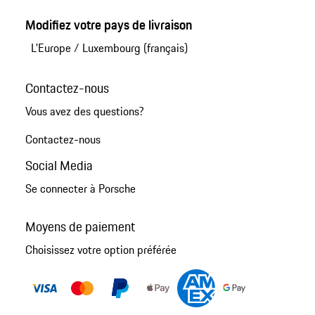
Modifiez votre pays de livraison
L'Europe
/
Luxembourg (français)
Contactez-nous
Vous avez des questions?
Contactez-nous
Social Media
Se connecter à Porsche
Moyens de paiement
Choisissez votre option préférée