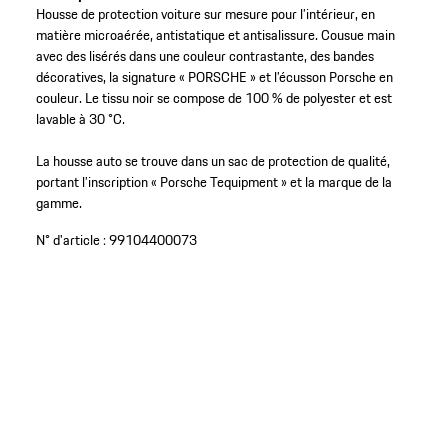
Housse de protection voiture sur mesure pour l’intérieur, en
matière microaérée, antistatique et antisalissure. Cousue main
avec des lisérés dans une couleur contrastante, des bandes
décoratives, la signature « PORSCHE » et l’écusson Porsche en
couleur. Le tissu noir se compose de 100 % de polyester et est
lavable à 30 °C.
La housse auto se trouve dans un sac de protection de qualité,
portant l’inscription « Porsche Tequipment » et la marque de la
gamme.
N° d'article :
99104400073