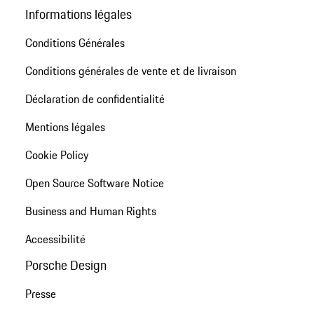
Informations légales
Conditions Générales
Conditions générales de vente et de livraison
Déclaration de confidentialité
Mentions légales
Cookie Policy
Open Source Software Notice
Business and Human Rights
Accessibilité
Porsche Design
Presse