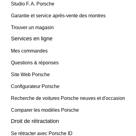
Studio F. A. Porsche
Garantie et service après-vente des montres
Trouver un magasin
Services en ligne
Mes commandes
Questions & réponses
Site Web Porsche
Configurateur Porsche
Recherche de voitures Porsche neuves et d'occasion
Comparer les modèles Porsche
Droit de rétractation
Se rétracter avec Porsche ID