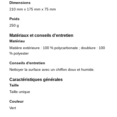
Dimensions
210 mm x 175 mm x 75 mm
Poids
250 g
Matériaux et conseils d'entretien
Matériau
Matière extérieure : 100 % polycarbonate ; doublure : 100
% polyester
Conseils d'entretien
Nettoyer la surface avec un chiffon doux et humide.
Caractéristiques générales
Taille
Taille unique
Couleur
Vert