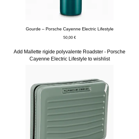
Gourde – Porsche Cayenne Electric Lifestyle
50,00 €
Vert
Diapositive 14 sur 15
Add Mallette rigide polyvalente Roadster - Porsche
Cayenne Electric Lifestyle to wishlist