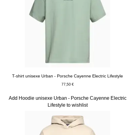
T-shirt unisexe Urban - Porsche Cayenne Electric Lifestyle
77,50 €
Vert
Diapositive 3 sur 15
Add Hoodie unisexe Urban - Porsche Cayenne Electric
Lifestyle to wishlist