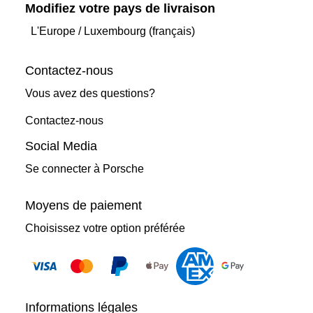
Modifiez votre pays de livraison
L'Europe
/
Luxembourg (français)
Contactez-nous
Vous avez des questions?
Contactez-nous
Social Media
Se connecter à Porsche
Moyens de paiement
Choisissez votre option préférée
Informations légales