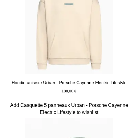
Hoodie unisexe Urban - Porsche Cayenne Electric Lifestyle
188,00 €
Beige
Diapositive 4 sur 15
Add Casquette 5 panneaux Urban - Porsche Cayenne
Electric Lifestyle to wishlist