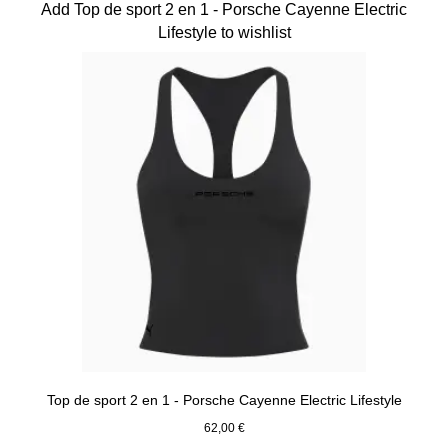
Add Top de sport 2 en 1 - Porsche Cayenne Electric
Lifestyle to wishlist
Top de sport 2 en 1 - Porsche Cayenne Electric Lifestyle
62,00 €