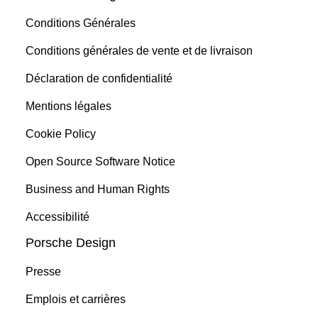
Conditions Générales
Conditions générales de vente et de livraison
Déclaration de confidentialité
Mentions légales
Cookie Policy
Open Source Software Notice
Business and Human Rights
Accessibilité
Porsche Design
Presse
Emplois et carrières