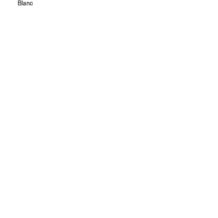
Blanc