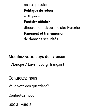
retour gratuits
Politique de retour
à 30 jours
Produits officiels
directement depuis le site Porsche
Paiement et transmission
de données sécurisés
Modifiez votre pays de livraison
L'Europe
/
Luxembourg (français)
Contactez-nous
Vous avez des questions?
Contactez-nous
Social Media