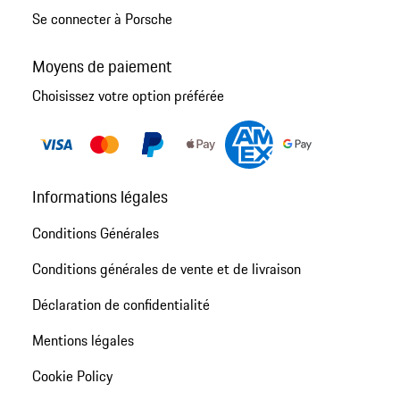
Se connecter à Porsche
Moyens de paiement
Choisissez votre option préférée
Informations légales
Conditions Générales
Conditions générales de vente et de livraison
Déclaration de confidentialité
Mentions légales
Cookie Policy