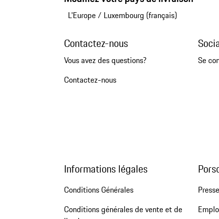
L'Europe
/
Luxembourg (français)
Contactez-nous
Soci
Vous avez des questions?
Se co
Contactez-nous
Informations légales
Pors
Conditions Générales
Press
Conditions générales de vente et de
Emploi