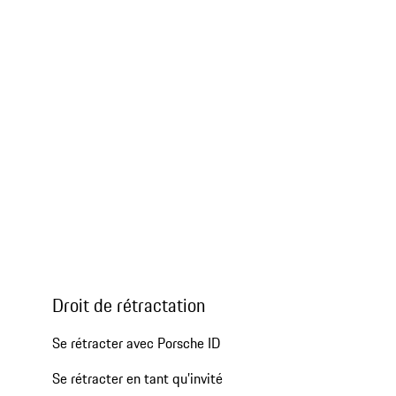
Droit de rétractation
Se rétracter avec Porsche ID
Se rétracter en tant qu’invité