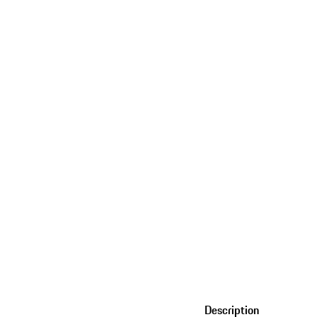
Description