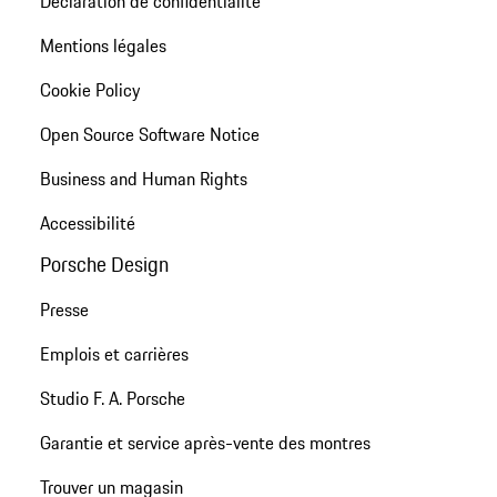
Déclaration de confidentialité
Mentions légales
Cookie Policy
Open Source Software Notice
Business and Human Rights
Accessibilité
Porsche Design
Presse
Emplois et carrières
Studio F. A. Porsche
Garantie et service après-vente des montres
Trouver un magasin