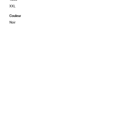
XXL
Couleur
Noir