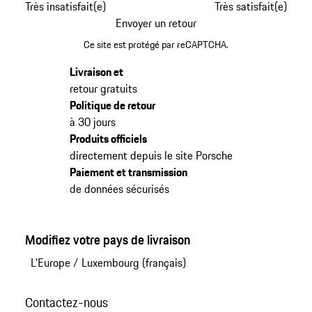
Très insatisfait(e)
Très satisfait(e)
Envoyer un retour
Ce site est protégé par reCAPTCHA.
Livraison et
retour gratuits
Politique de retour
à 30 jours
Produits officiels
directement depuis le site Porsche
Paiement et transmission
de données sécurisés
Modifiez votre pays de livraison
L'Europe
/
Luxembourg (français)
Contactez-nous