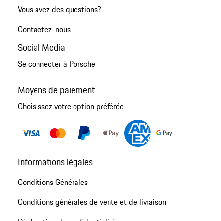
Vous avez des questions?
Contactez-nous
Social Media
Se connecter à Porsche
Moyens de paiement
Choisissez votre option préférée
Informations légales
Conditions Générales
Conditions générales de vente et de livraison