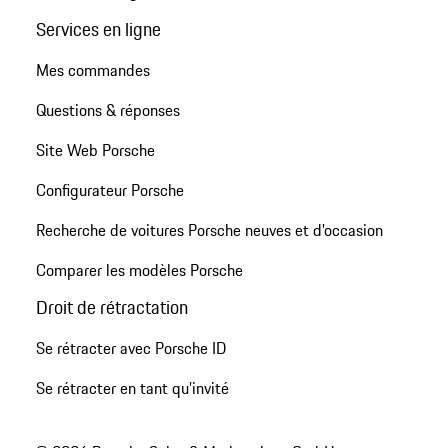
Services en ligne
Mes commandes
Questions & réponses
Site Web Porsche
Configurateur Porsche
Recherche de voitures Porsche neuves et d'occasion
Comparer les modèles Porsche
Droit de rétractation
Se rétracter avec Porsche ID
Se rétracter en tant qu’invité