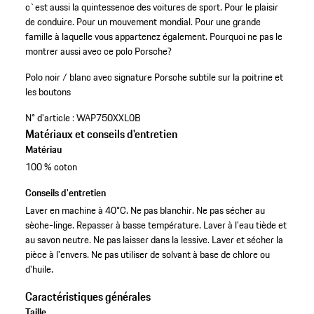
c`est aussi la quintessence des voitures de sport. Pour le plaisir
de conduire. Pour un mouvement mondial. Pour une grande
famille à laquelle vous appartenez également. Pourquoi ne pas le
montrer aussi avec ce polo Porsche?
Polo noir / blanc avec signature Porsche subtile sur la poitrine et
les boutons
N° d'article :
WAP750XXL0B
Matériaux et conseils d'entretien
Matériau
100 % coton
Conseils d'entretien
Laver en machine à 40°C. Ne pas blanchir. Ne pas sécher au
sèche-linge. Repasser à basse température. Laver à l'eau tiède et
au savon neutre. Ne pas laisser dans la lessive. Laver et sécher la
pièce à l'envers. Ne pas utiliser de solvant à base de chlore ou
d'huile.
Caractéristiques générales
Taille