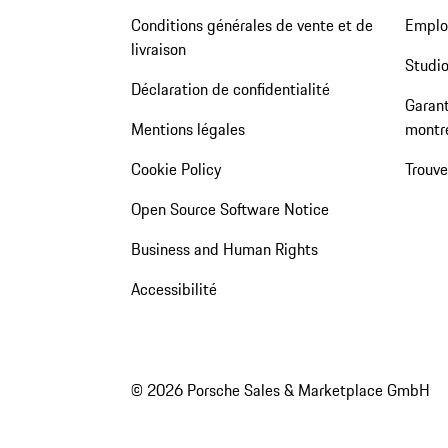
Conditions générales de vente et de
Emploi
livraison
Studio
Déclaration de confidentialité
Garant
Mentions légales
montr
Cookie Policy
Trouv
Open Source Software Notice
Business and Human Rights
Accessibilité
© 2026 Porsche Sales & Marketplace GmbH