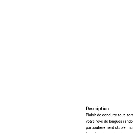
Description
Plaisir de conduite tout-te
votre rêve de longues rando
particulièrement stable, ma