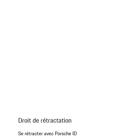
Droit de rétractation
Se rétracter avec Porsche ID