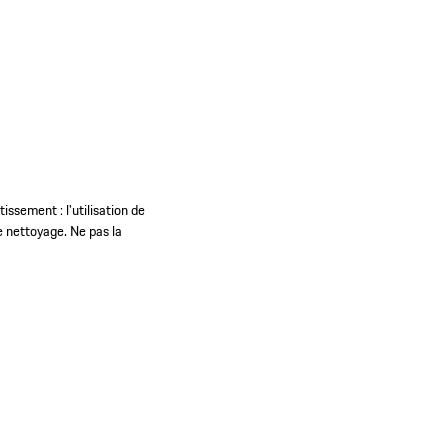
ssement : l'utilisation de
e nettoyage. Ne pas la