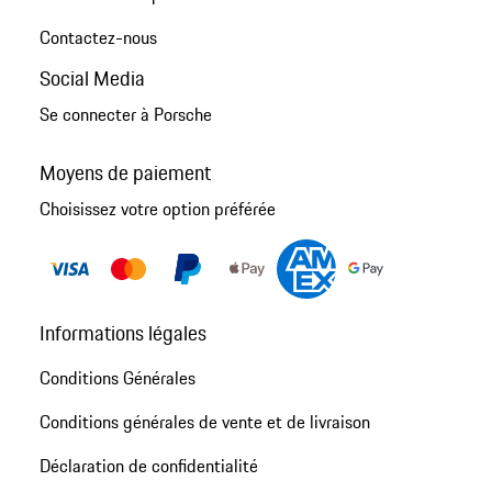
Contactez-nous
Social Media
Se connecter à Porsche
Moyens de paiement
Choisissez votre option préférée
Informations légales
Conditions Générales
Conditions générales de vente et de livraison
Déclaration de confidentialité