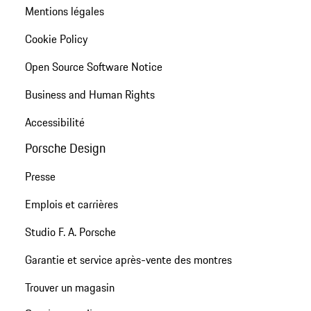
Mentions légales
Cookie Policy
Open Source Software Notice
Business and Human Rights
Accessibilité
Porsche Design
Presse
Emplois et carrières
Studio F. A. Porsche
Garantie et service après-vente des montres
Trouver un magasin