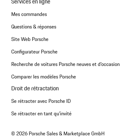
Services en ligne
Mes commandes
Questions & réponses
Site Web Porsche
Configurateur Porsche
Recherche de voitures Porsche neuves et d'occasion
Comparer les modèles Porsche
Droit de rétractation
Se rétracter avec Porsche ID
Se rétracter en tant qu’invité
© 2026 Porsche Sales & Marketplace GmbH