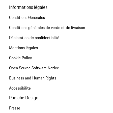
Informations légales
Conditions Générales
Conditions générales de vente et de livraison
Déclaration de confidentialité
Mentions légales
Cookie Policy
Open Source Software Notice
Business and Human Rights
Accessibilité
Porsche Design
Presse