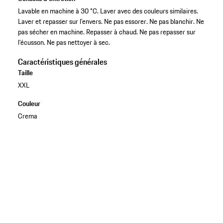
Lavable en machine à 30 °C. Laver avec des couleurs similaires.
Laver et repasser sur l’envers. Ne pas essorer. Ne pas blanchir. Ne
pas sécher en machine. Repasser à chaud. Ne pas repasser sur
l’écusson. Ne pas nettoyer à sec.
Caractéristiques générales
Taille
XXL
Couleur
Crema