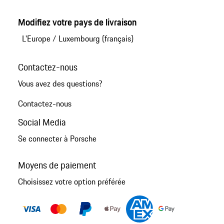
Modifiez votre pays de livraison
L'Europe
/
Luxembourg (français)
Contactez-nous
Vous avez des questions?
Contactez-nous
Social Media
Se connecter à Porsche
Moyens de paiement
Choisissez votre option préférée