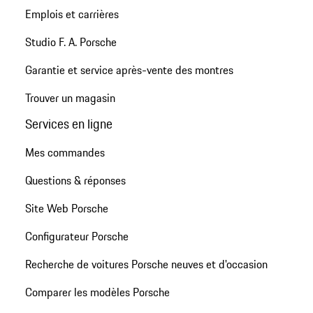
Emplois et carrières
Studio F. A. Porsche
Garantie et service après-vente des montres
Trouver un magasin
Services en ligne
Mes commandes
Questions & réponses
Site Web Porsche
Configurateur Porsche
Recherche de voitures Porsche neuves et d'occasion
Comparer les modèles Porsche