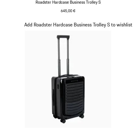
Roadster Hardcase Business Trolley S
645,00 €
Gris
Diapositive 15 sur 20
Add Roadster Hardcase Business Trolley S to wishlist