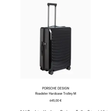
PORSCHE DESIGN
Roadster Hardcase Trolley M
645,00 €
Noir