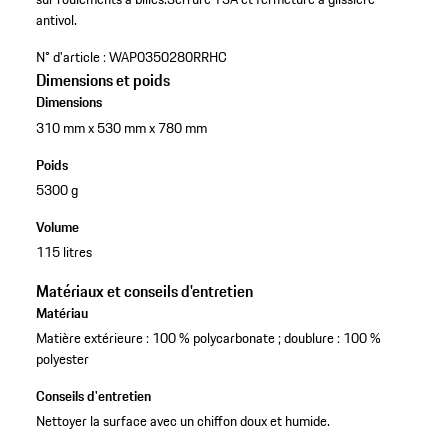
antivol.
N° d'article :
WAP0350280RRHC
Dimensions et poids
Dimensions
310 mm x 530 mm x 780 mm
Poids
5300 g
Volume
115 litres
Matériaux et conseils d'entretien
Matériau
Matière extérieure : 100 % polycarbonate ; doublure : 100 %
polyester
Conseils d'entretien
Nettoyer la surface avec un chiffon doux et humide.