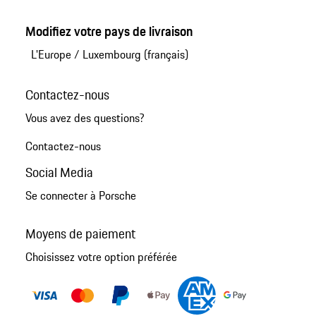
Modifiez votre pays de livraison
L'Europe
/
Luxembourg (français)
Contactez-nous
Vous avez des questions?
Contactez-nous
Social Media
Se connecter à Porsche
Moyens de paiement
Choisissez votre option préférée