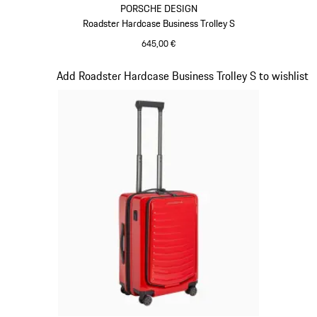
PORSCHE DESIGN
Roadster Hardcase Business Trolley S
645,00 €
Noir
Diapositive 16 sur 20
Add Roadster Hardcase Business Trolley S to wishlist