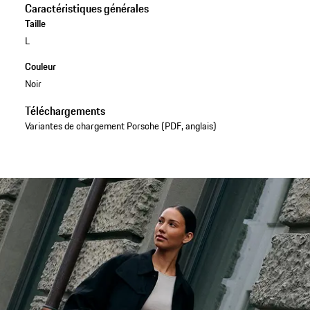
Caractéristiques générales
Taille
L
Couleur
Noir
Téléchargements
Variantes de chargement Porsche (PDF, anglais)