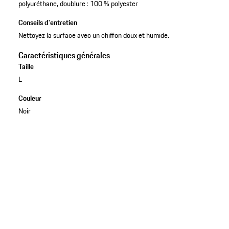
polyuréthane, doublure : 100 % polyester
Conseils d'entretien
Nettoyez la surface avec un chiffon doux et humide.
Caractéristiques générales
Taille
L
Couleur
Noir