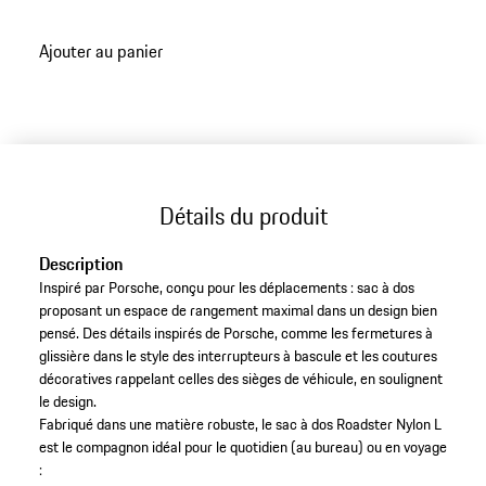
Ajouter au panier
Détails du produit
Description
Inspiré par Porsche, conçu pour les déplacements : sac à dos
proposant un espace de rangement maximal dans un design bien
pensé. Des détails inspirés de Porsche, comme les fermetures à
glissière dans le style des interrupteurs à bascule et les coutures
décoratives rappelant celles des sièges de véhicule, en soulignent
le design.
Fabriqué dans une matière robuste, le sac à dos Roadster Nylon L
est le compagnon idéal pour le quotidien (au bureau) ou en voyage
: