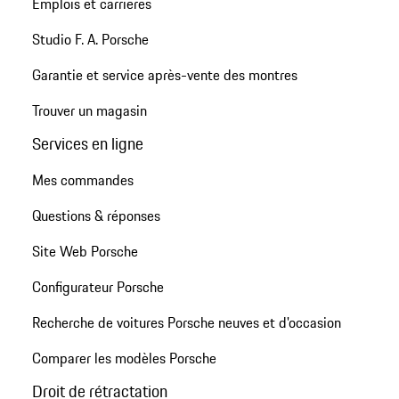
Emplois et carrières
Studio F. A. Porsche
Garantie et service après-vente des montres
Trouver un magasin
Services en ligne
Mes commandes
Questions & réponses
Site Web Porsche
Configurateur Porsche
Recherche de voitures Porsche neuves et d'occasion
Comparer les modèles Porsche
Droit de rétractation