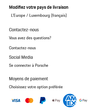
Modifiez votre pays de livraison
L'Europe
/
Luxembourg (français)
Contactez-nous
Vous avez des questions?
Contactez-nous
Social Media
Se connecter à Porsche
Moyens de paiement
Choisissez votre option préférée