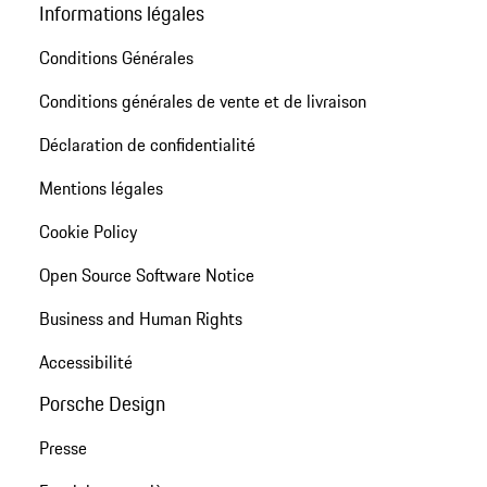
Informations légales
Conditions Générales
Conditions générales de vente et de livraison
Déclaration de confidentialité
Mentions légales
Cookie Policy
Open Source Software Notice
Business and Human Rights
Accessibilité
Porsche Design
Presse