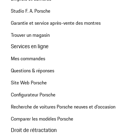
Studio F. A. Porsche
Garantie et service après-vente des montres
Trouver un magasin
Services en ligne
Mes commandes
Questions & réponses
Site Web Porsche
Configurateur Porsche
Recherche de voitures Porsche neuves et d'occasion
Comparer les modèles Porsche
Droit de rétractation