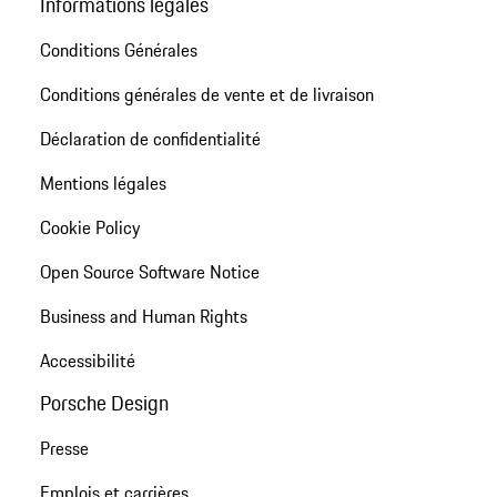
Informations légales
Conditions Générales
Conditions générales de vente et de livraison
Déclaration de confidentialité
Mentions légales
Cookie Policy
Open Source Software Notice
Business and Human Rights
Accessibilité
Porsche Design
Presse
Emplois et carrières