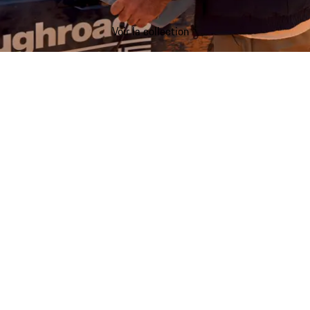
Voir la collection