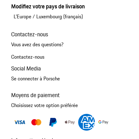
Modifiez votre pays de livraison
L'Europe
/
Luxembourg (français)
Contactez-nous
Vous avez des questions?
Contactez-nous
Social Media
Se connecter à Porsche
Moyens de paiement
Choisissez votre option préférée