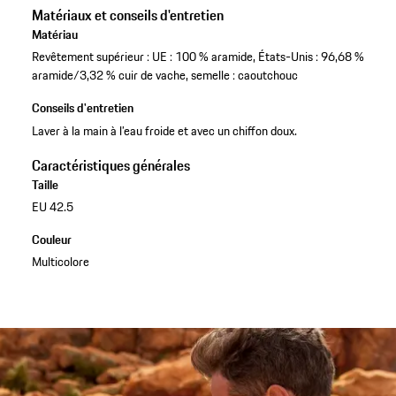
Matériaux et conseils d'entretien
Matériau
Revêtement supérieur : UE : 100 % aramide, États-Unis : 96,68 %
aramide/3,32 % cuir de vache, semelle : caoutchouc
Conseils d'entretien
Laver à la main à l’eau froide et avec un chiffon doux.
Caractéristiques générales
Taille
EU 42.5
Couleur
Multicolore