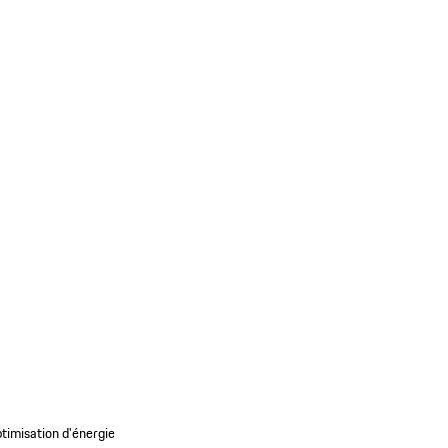
timisation d'énergie