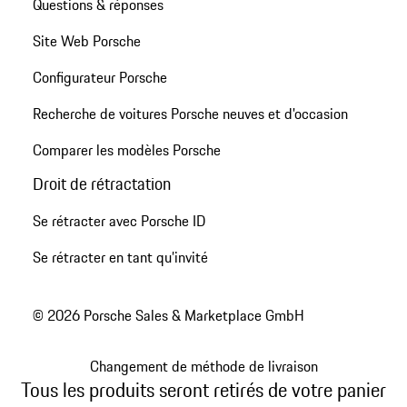
Questions & réponses
Site Web Porsche
Configurateur Porsche
Recherche de voitures Porsche neuves et d'occasion
Comparer les modèles Porsche
Droit de rétractation
Se rétracter avec Porsche ID
Se rétracter en tant qu’invité
© 2026 Porsche Sales & Marketplace GmbH
Changement de méthode de livraison
Tous les produits seront retirés de votre panier