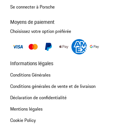
Se connecter à Porsche
Moyens de paiement
Choisissez votre option préférée
Informations légales
Conditions Générales
Conditions générales de vente et de livraison
Déclaration de confidentialité
Mentions légales
Cookie Policy