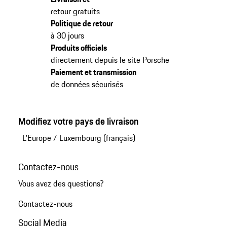
retour gratuits
Politique de retour
à 30 jours
Produits officiels
directement depuis le site Porsche
Paiement et transmission
de données sécurisés
Modifiez votre pays de livraison
L'Europe
/
Luxembourg (français)
Contactez-nous
Vous avez des questions?
Contactez-nous
Social Media