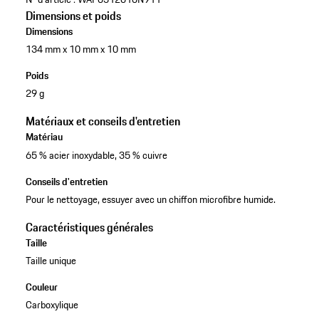
Dimensions et poids
Dimensions
134 mm x 10 mm x 10 mm
Poids
29 g
Matériaux et conseils d'entretien
Matériau
65 % acier inoxydable, 35 % cuivre
Conseils d'entretien
Pour le nettoyage, essuyer avec un chiffon microfibre humide.
Caractéristiques générales
Taille
Taille unique
Couleur
Carboxylique