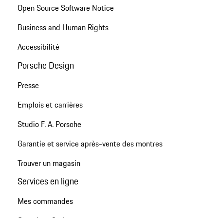
Open Source Software Notice
Business and Human Rights
Accessibilité
Porsche Design
Presse
Emplois et carrières
Studio F. A. Porsche
Garantie et service après-vente des montres
Trouver un magasin
Services en ligne
Mes commandes