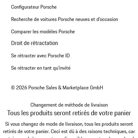
Configurateur Porsche
Recherche de voitures Porsche neuves et d'occasion
Comparer les modèles Porsche
Droit de rétractation
Se rétracter avec Porsche ID
Se rétracter en tant qu’invité
© 2026 Porsche Sales & Marketplace GmbH
Changement de méthode de livraison
Tous les produits seront retirés de votre panier
Si vous changez de mode de livraison, tous les produits seront
retirés de votre panier. Ceci est dû à des raisons techniques, car