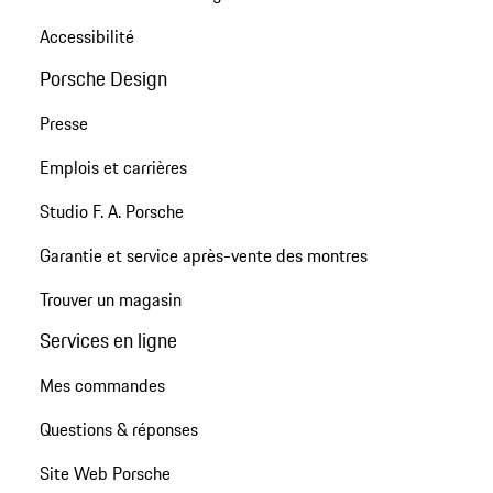
Accessibilité
Porsche Design
Presse
Emplois et carrières
Studio F. A. Porsche
Garantie et service après-vente des montres
Trouver un magasin
Services en ligne
Mes commandes
Questions & réponses
Site Web Porsche