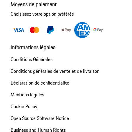
Moyens de paiement
Choisissez votre option préférée
Informations légales
Conditions Générales
Conditions générales de vente et de livraison
Déclaration de confidentialité
Mentions légales
Cookie Policy
Open Source Software Notice
Business and Human Rights