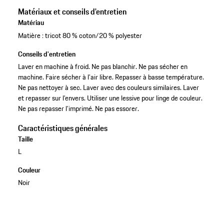
Matériaux et conseils d'entretien
Matériau
Matière : tricot 80 % coton/20 % polyester
Conseils d'entretien
Laver en machine à froid. Ne pas blanchir. Ne pas sécher en
machine. Faire sécher à l’air libre. Repasser à basse température.
Ne pas nettoyer à sec. Laver avec des couleurs similaires. Laver
et repasser sur l’envers. Utiliser une lessive pour linge de couleur.
Ne pas repasser l’imprimé. Ne pas essorer.
Caractéristiques générales
Taille
L
Couleur
Noir