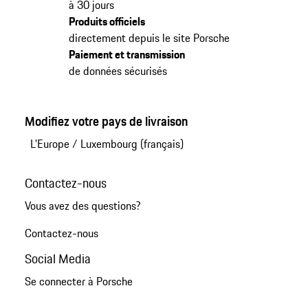
à 30 jours
Produits officiels
directement depuis le site Porsche
Paiement et transmission
de données sécurisés
Modifiez votre pays de livraison
L'Europe
/
Luxembourg (français)
Contactez-nous
Vous avez des questions?
Contactez-nous
Social Media
Se connecter à Porsche