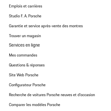
Emplois et carrières
Studio F. A. Porsche
Garantie et service après-vente des montres
Trouver un magasin
Services en ligne
Mes commandes
Questions & réponses
Site Web Porsche
Configurateur Porsche
Recherche de voitures Porsche neuves et d'occasion
Comparer les modèles Porsche