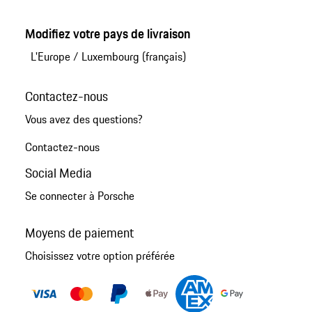
Modifiez votre pays de livraison
L'Europe
/
Luxembourg (français)
Contactez-nous
Vous avez des questions?
Contactez-nous
Social Media
Se connecter à Porsche
Moyens de paiement
Choisissez votre option préférée