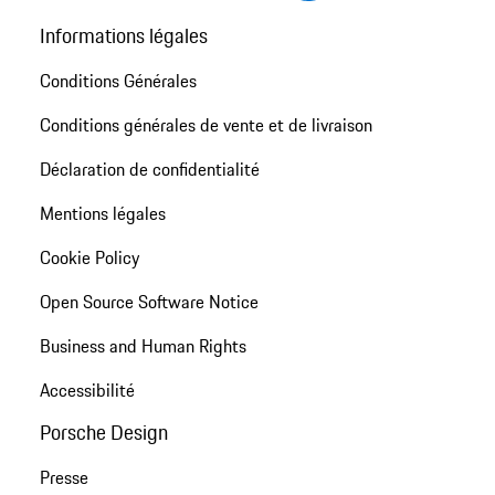
Informations légales
Conditions Générales
Conditions générales de vente et de livraison
Déclaration de confidentialité
Mentions légales
Cookie Policy
Open Source Software Notice
Business and Human Rights
Accessibilité
Porsche Design
Presse