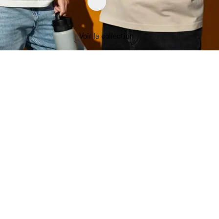
Voir la collection