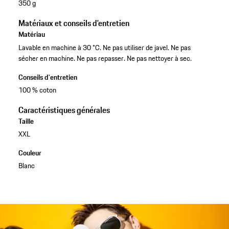
350 g
Matériaux et conseils d'entretien
Matériau
Lavable en machine à 30 °C. Ne pas utiliser de javel. Ne pas
sécher en machine. Ne pas repasser. Ne pas nettoyer à sec.
Conseils d'entretien
100 % coton
Caractéristiques générales
Taille
XXL
Couleur
Blanc