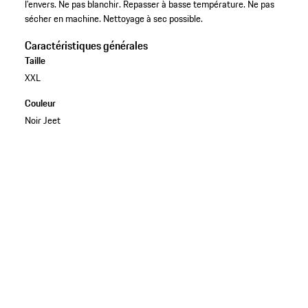
l’envers. Ne pas blanchir. Repasser à basse température. Ne pas
sécher en machine. Nettoyage à sec possible.
Caractéristiques générales
Taille
XXL
Couleur
Noir Jeet