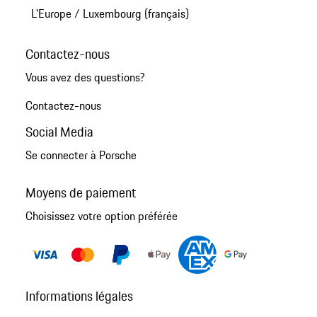
L'Europe
/
Luxembourg (français)
Contactez-nous
Vous avez des questions?
Contactez-nous
Social Media
Se connecter à Porsche
Moyens de paiement
Choisissez votre option préférée
Informations légales