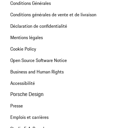
Conditions Générales
Conditions générales de vente et de livraison
Déclaration de confidentialité
Mentions légales
Cookie Policy
Open Source Software Notice
Business and Human Rights
Accessibilité
Porsche Design
Presse
Emplois et carrières