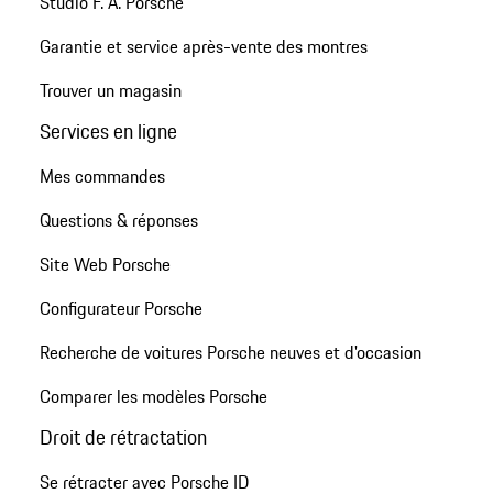
Studio F. A. Porsche
Garantie et service après-vente des montres
Trouver un magasin
Services en ligne
Mes commandes
Questions & réponses
Site Web Porsche
Configurateur Porsche
Recherche de voitures Porsche neuves et d'occasion
Comparer les modèles Porsche
Droit de rétractation
Se rétracter avec Porsche ID