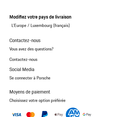
Modifiez votre pays de livraison
L'Europe
/
Luxembourg (français)
Contactez-nous
Vous avez des questions?
Contactez-nous
Social Media
Se connecter à Porsche
Moyens de paiement
Choisissez votre option préférée