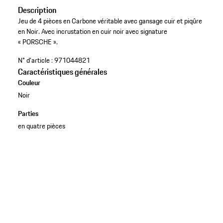
Description
Jeu de 4 pièces en Carbone véritable avec gansage cuir et piqûre
en Noir. Avec incrustation en cuir noir avec signature
« PORSCHE ».
N° d'article :
971044821
Caractéristiques générales
Couleur
Noir
Parties
en quatre pièces