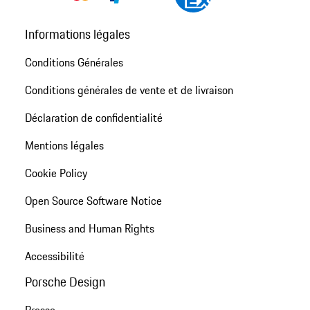
Informations légales
Conditions Générales
Conditions générales de vente et de livraison
Déclaration de confidentialité
Mentions légales
Cookie Policy
Open Source Software Notice
Business and Human Rights
Accessibilité
Porsche Design