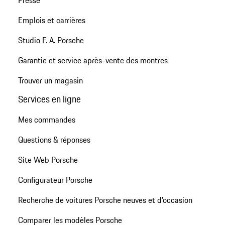
Presse
Emplois et carrières
Studio F. A. Porsche
Garantie et service après-vente des montres
Trouver un magasin
Services en ligne
Mes commandes
Questions & réponses
Site Web Porsche
Configurateur Porsche
Recherche de voitures Porsche neuves et d'occasion
Comparer les modèles Porsche