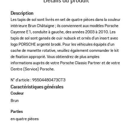
Description
Les tapis de sol sont livrés en set de quatre pièces dans la couleur
intérieure Brun Châtaigne ; ils conviennent aux modèles Porsche
Cayenne E1, conduite à gauche, des années 2003 à 2010. Les
tapis de sol sont gansés de cuir nubuck et ornés d’un insert avec
logo PORSCHE argenté brodé. Pour les véhicules équipés d’un
cache de manette rotative, veuillez également commander le kit
de fixation approprié. Vous obtiendrez de plus amples
informations auprès de votre Porsche Classic Partner et de votre
Centre (Service) Porsche.
N° d'article :
95504480473CT3
Caractéristiques générales
Couleur
Brun
Parties
en quatre pièces