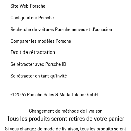
Site Web Porsche
Configurateur Porsche
Recherche de voitures Porsche neuves et d'occasion
Comparer les modèles Porsche
Droit de rétractation
Se rétracter avec Porsche ID
Se rétracter en tant qu’invité
© 2026 Porsche Sales & Marketplace GmbH
Changement de méthode de livraison
Tous les produits seront retirés de votre panier
Si vous changez de mode de livraison, tous les produits seront