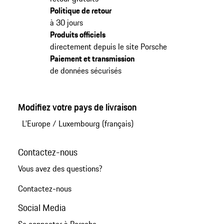
Politique de retour
à 30 jours
Produits officiels
directement depuis le site Porsche
Paiement et transmission
de données sécurisés
Modifiez votre pays de livraison
L'Europe
/
Luxembourg (français)
Contactez-nous
Vous avez des questions?
Contactez-nous
Social Media
Se connecter à Porsche