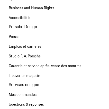
Business and Human Rights
Accessibilité
Porsche Design
Presse
Emplois et carrières
Studio F. A. Porsche
Garantie et service après-vente des montres
Trouver un magasin
Services en ligne
Mes commandes
Questions & réponses