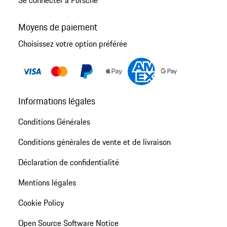
Moyens de paiement
Choisissez votre option préférée
Informations légales
Conditions Générales
Conditions générales de vente et de livraison
Déclaration de confidentialité
Mentions légales
Cookie Policy
Open Source Software Notice