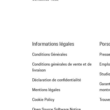
Informations légales
Pors
Conditions Générales
Press
Conditions générales de vente et de
Emploi
livraison
Studio
Déclaration de confidentialité
Garant
Mentions légales
montr
Cookie Policy
Trouv
Open Source Software Notice