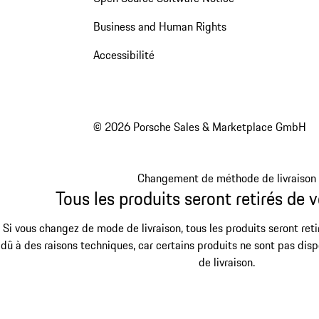
Business and Human Rights
Accessibilité
© 2026 Porsche Sales & Marketplace GmbH
Changement de méthode de livraison
Tous les produits seront retirés de v
Si vous changez de mode de livraison, tous les produits seront reti
dû à des raisons techniques, car certains produits ne sont pas dis
de livraison.