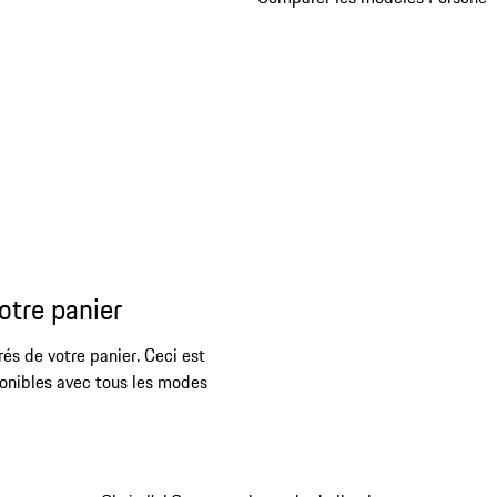
otre panier
rés de votre panier. Ceci est
ponibles avec tous les modes