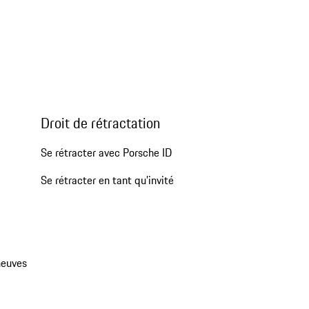
Droit de rétractation
Se rétracter avec Porsche ID
Se rétracter en tant qu’invité
neuves