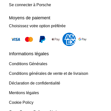
Se connecter à Porsche
Moyens de paiement
Choisissez votre option préférée
Informations légales
Conditions Générales
Conditions générales de vente et de livraison
Déclaration de confidentialité
Mentions légales
Cookie Policy