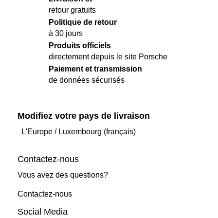
retour gratuits
Politique de retour
à 30 jours
Produits officiels
directement depuis le site Porsche
Paiement et transmission
de données sécurisés
Modifiez votre pays de livraison
L'Europe
/
Luxembourg (français)
Contactez-nous
Vous avez des questions?
Contactez-nous
Social Media