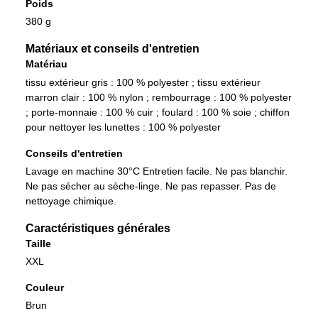
Poids
380 g
Matériaux et conseils d'entretien
Matériau
tissu extérieur gris : 100 % polyester ; tissu extérieur
marron clair : 100 % nylon ; rembourrage : 100 % polyester
; porte-monnaie : 100 % cuir ; foulard : 100 % soie ; chiffon
pour nettoyer les lunettes : 100 % polyester
Conseils d'entretien
Lavage en machine 30°C Entretien facile. Ne pas blanchir.
Ne pas sécher au sèche-linge. Ne pas repasser. Pas de
nettoyage chimique.
Caractéristiques générales
Taille
XXL
Couleur
Brun