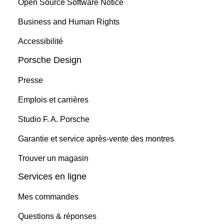
Open Source Software Notice
Business and Human Rights
Accessibilité
Porsche Design
Presse
Emplois et carrières
Studio F. A. Porsche
Garantie et service après-vente des montres
Trouver un magasin
Services en ligne
Mes commandes
Questions & réponses