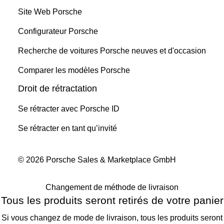
Site Web Porsche
Configurateur Porsche
Recherche de voitures Porsche neuves et d'occasion
Comparer les modèles Porsche
Droit de rétractation
Se rétracter avec Porsche ID
Se rétracter en tant qu’invité
© 2026 Porsche Sales & Marketplace GmbH
Changement de méthode de livraison
Tous les produits seront retirés de votre panier
Si vous changez de mode de livraison, tous les produits seront