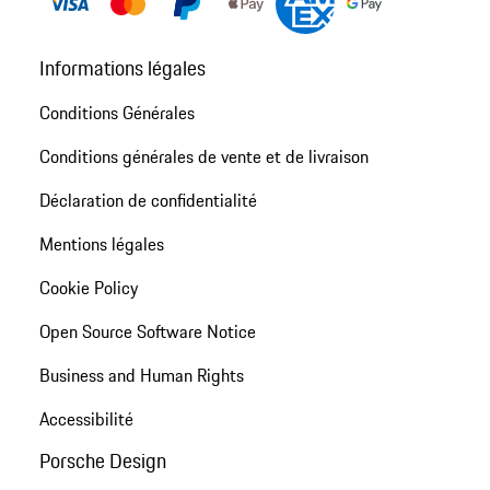
Informations légales
Conditions Générales
Conditions générales de vente et de livraison
Déclaration de confidentialité
Mentions légales
Cookie Policy
Open Source Software Notice
Business and Human Rights
Accessibilité
Porsche Design