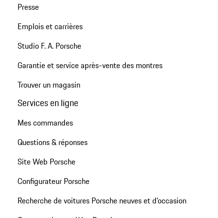
Presse
Emplois et carrières
Studio F. A. Porsche
Garantie et service après-vente des montres
Trouver un magasin
Services en ligne
Mes commandes
Questions & réponses
Site Web Porsche
Configurateur Porsche
Recherche de voitures Porsche neuves et d'occasion