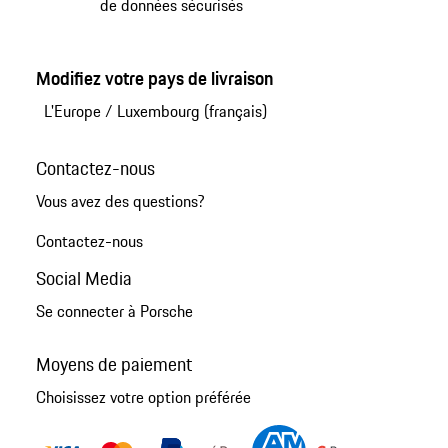
de données sécurisés
Modifiez votre pays de livraison
L'Europe
/
Luxembourg (français)
Contactez-nous
Vous avez des questions?
Contactez-nous
Social Media
Se connecter à Porsche
Moyens de paiement
Choisissez votre option préférée