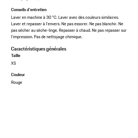
Conseils d'entretien
Laver en machine à 30 °C. Laver avec des couleurs similaires.
Laver et repasser à l'envers. Ne pas essorer. Ne pas blanchir. Ne
pas sécher au sèche-linge. Repasser à chaud. Ne pas repasser sur
l'impression. Pas de nettoyage chimique.
Caractéristiques générales
Taille
XS
Couleur
Rouge