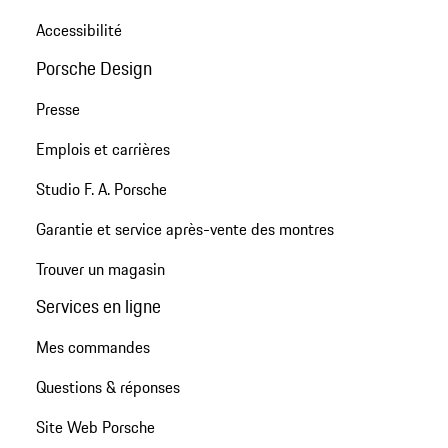
Accessibilité
Porsche Design
Presse
Emplois et carrières
Studio F. A. Porsche
Garantie et service après-vente des montres
Trouver un magasin
Services en ligne
Mes commandes
Questions & réponses
Site Web Porsche