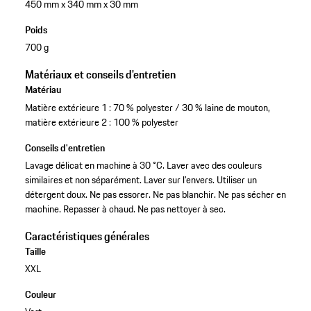
450 mm x 340 mm x 30 mm
Poids
700 g
Matériaux et conseils d'entretien
Matériau
Matière extérieure 1 : 70 % polyester / 30 % laine de mouton,
matière extérieure 2 : 100 % polyester
Conseils d'entretien
Lavage délicat en machine à 30 °C. Laver avec des couleurs
similaires et non séparément. Laver sur l’envers. Utiliser un
détergent doux. Ne pas essorer. Ne pas blanchir. Ne pas sécher en
machine. Repasser à chaud. Ne pas nettoyer à sec.
Caractéristiques générales
Taille
XXL
Couleur