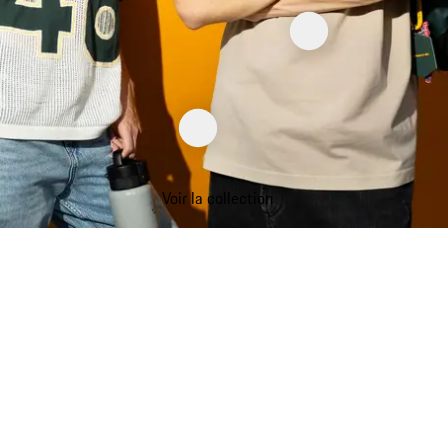
Voir la collection