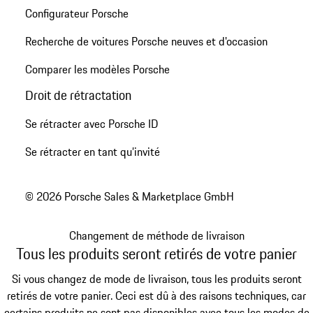
Configurateur Porsche
Recherche de voitures Porsche neuves et d'occasion
Comparer les modèles Porsche
Droit de rétractation
Se rétracter avec Porsche ID
Se rétracter en tant qu’invité
© 2026 Porsche Sales & Marketplace GmbH
Changement de méthode de livraison
Tous les produits seront retirés de votre panier
Si vous changez de mode de livraison, tous les produits seront
retirés de votre panier. Ceci est dû à des raisons techniques, car
certains produits ne sont pas disponibles avec tous les modes de