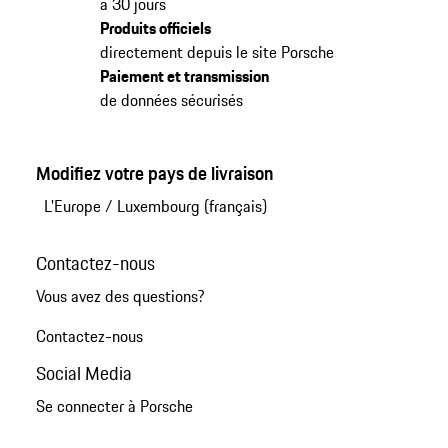
à 30 jours
Produits officiels
directement depuis le site Porsche
Paiement et transmission
de données sécurisés
Modifiez votre pays de livraison
L'Europe
/
Luxembourg (français)
Contactez-nous
Vous avez des questions?
Contactez-nous
Social Media
Se connecter à Porsche