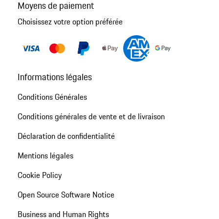
Moyens de paiement
Choisissez votre option préférée
Informations légales
Conditions Générales
Conditions générales de vente et de livraison
Déclaration de confidentialité
Mentions légales
Cookie Policy
Open Source Software Notice
Business and Human Rights