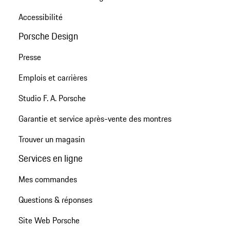
Accessibilité
Porsche Design
Presse
Emplois et carrières
Studio F. A. Porsche
Garantie et service après-vente des montres
Trouver un magasin
Services en ligne
Mes commandes
Questions & réponses
Site Web Porsche