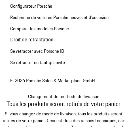
Configurateur Porsche
Recherche de voitures Porsche neuves et d'occasion
Comparer les modèles Porsche
Droit de rétractation
Se rétracter avec Porsche ID
Se rétracter en tant qu’invité
© 2026 Porsche Sales & Marketplace GmbH
Changement de méthode de livraison
Tous les produits seront retirés de votre panier
Si vous changez de mode de livraison, tous les produits seront
retirés de votre panier. Ceci est dû à des raisons techniques, car