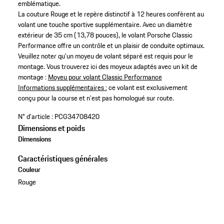
emblématique.
La couture Rouge et le repère distinctif à 12 heures confèrent au
volant une touche sportive supplémentaire. Avec un diamètre
extérieur de 35 cm (13,78 pouces), le volant Porsche Classic
Performance offre un contrôle et un plaisir de conduite optimaux.
Veuillez noter qu'un moyeu de volant séparé est requis pour le
montage. Vous trouverez ici des moyeux adaptés avec un kit de
montage :
Moyeu pour volant Classic Performance
Informations supplémentaires :
ce volant est exclusivement
conçu pour la course et n'est pas homologué sur route.
N° d'article :
PCG34708420
Dimensions et poids
Dimensions
Caractéristiques générales
Couleur
Rouge