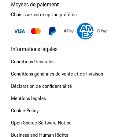
Moyens de paiement
Choisissez votre option préférée
Informations légales
Conditions Générales
Conditions générales de vente et de livraison
Déclaration de confidentialité
Mentions légales
Cookie Policy
Open Source Software Notice
Business and Human Rights