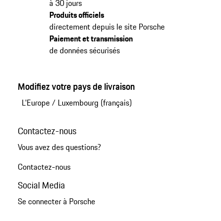
à 30 jours
Produits officiels
directement depuis le site Porsche
Paiement et transmission
de données sécurisés
Modifiez votre pays de livraison
L'Europe
/
Luxembourg (français)
Contactez-nous
Vous avez des questions?
Contactez-nous
Social Media
Se connecter à Porsche