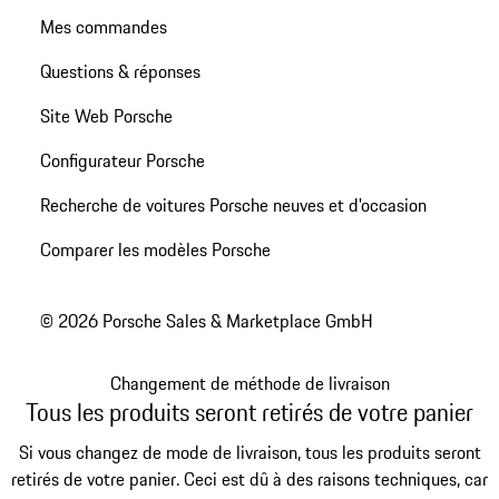
Mes commandes
Questions & réponses
Site Web Porsche
Configurateur Porsche
Recherche de voitures Porsche neuves et d'occasion
Comparer les modèles Porsche
© 2026 Porsche Sales & Marketplace GmbH
Changement de méthode de livraison
Tous les produits seront retirés de votre panier
Si vous changez de mode de livraison, tous les produits seront
retirés de votre panier. Ceci est dû à des raisons techniques, car