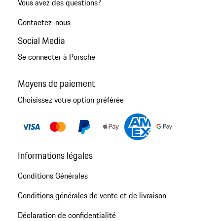
Vous avez des questions?
Contactez-nous
Social Media
Se connecter à Porsche
Moyens de paiement
Choisissez votre option préférée
Informations légales
Conditions Générales
Conditions générales de vente et de livraison
Déclaration de confidentialité