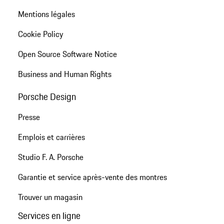
Mentions légales
Cookie Policy
Open Source Software Notice
Business and Human Rights
Porsche Design
Presse
Emplois et carrières
Studio F. A. Porsche
Garantie et service après-vente des montres
Trouver un magasin
Services en ligne