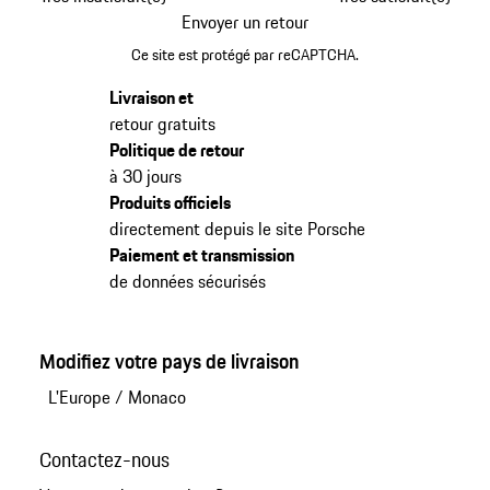
Envoyer un retour
Ce site est protégé par reCAPTCHA.
Livraison et
retour gratuits
Politique de retour
à 30 jours
Produits officiels
directement depuis le site Porsche
Paiement et transmission
de données sécurisés
Modifiez votre pays de livraison
L'Europe
/
Monaco
Contactez-nous