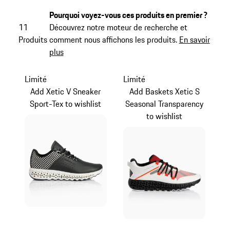
Pourquoi voyez-vous ces produits en premier ?
11
Découvrez notre moteur de recherche et
Produits
comment nous affichons les produits.
En savoir
plus
Limité
Limité
Add Xetic V Sneaker
Add Baskets Xetic S
Sport-Tex to wishlist
Seasonal Transparency
to wishlist