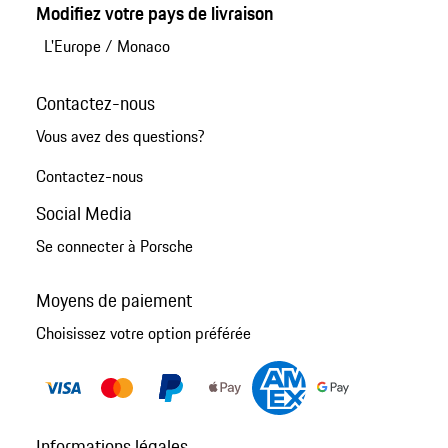
Modifiez votre pays de livraison
L'Europe
/
Monaco
Contactez-nous
Vous avez des questions?
Contactez-nous
Social Media
Se connecter à Porsche
Moyens de paiement
Choisissez votre option préférée
Informations légales