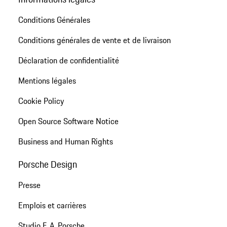
Conditions Générales
Conditions générales de vente et de livraison
Déclaration de confidentialité
Mentions légales
Cookie Policy
Open Source Software Notice
Business and Human Rights
Porsche Design
Presse
Emplois et carrières
Studio F. A. Porsche