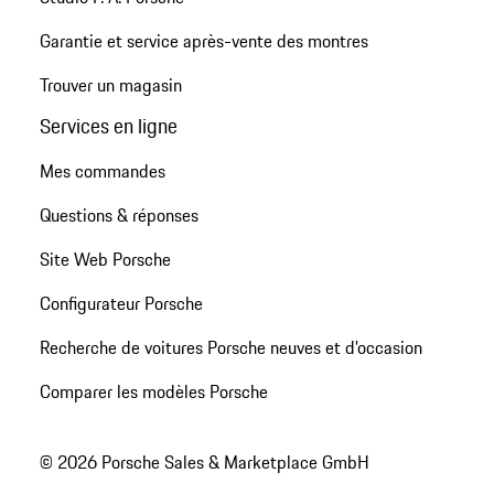
Garantie et service après-vente des montres
Trouver un magasin
Services en ligne
Mes commandes
Questions & réponses
Site Web Porsche
Configurateur Porsche
Recherche de voitures Porsche neuves et d'occasion
Comparer les modèles Porsche
© 2026 Porsche Sales & Marketplace GmbH