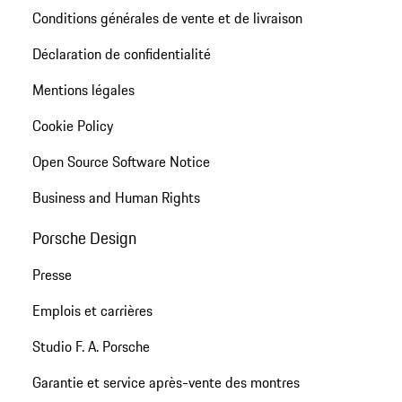
Conditions générales de vente et de livraison
Déclaration de confidentialité
Mentions légales
Cookie Policy
Open Source Software Notice
Business and Human Rights
Porsche Design
Presse
Emplois et carrières
Studio F. A. Porsche
Garantie et service après-vente des montres