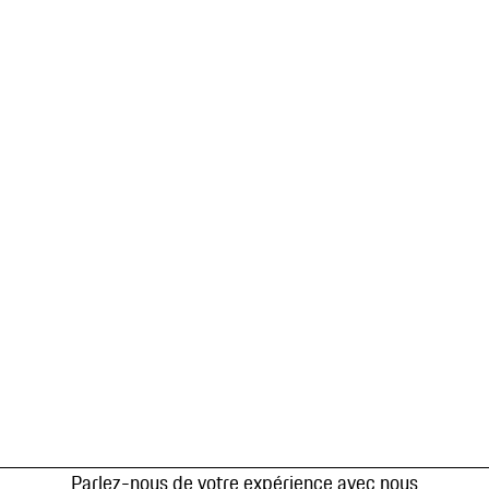
Parlez-nous de votre expérience avec nous