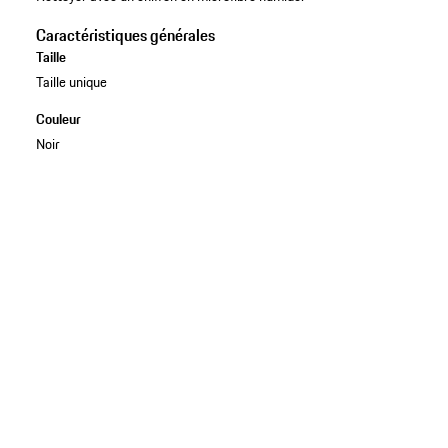
Caractéristiques générales
Taille
Taille unique
Couleur
Noir