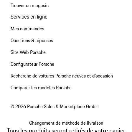
Trouver un magasin
Services en ligne
Mes commandes
Questions & réponses
Site Web Porsche
Configurateur Porsche
Recherche de voitures Porsche neuves et d'occasion
Comparer les modèles Porsche
© 2026 Porsche Sales & Marketplace GmbH
Changement de méthode de livraison
Tous les produits seront retirés de votre panier