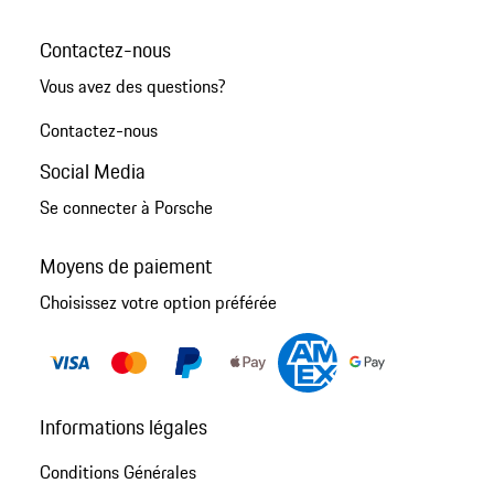
Contactez-nous
Vous avez des questions?
Contactez-nous
Social Media
Se connecter à Porsche
Moyens de paiement
Choisissez votre option préférée
Informations légales
Conditions Générales