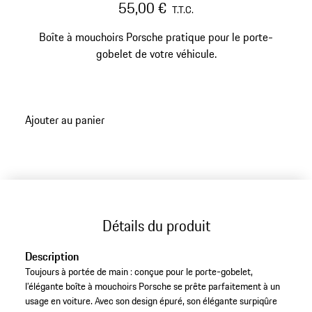
55,00 €
T.T.C.
Boîte à mouchoirs Porsche pratique pour le porte-
gobelet de votre véhicule.
Ajouter au panier
Détails du produit
Description
Toujours à portée de main : conçue pour le porte-gobelet,
l’élégante boîte à mouchoirs Porsche se prête parfaitement à un
usage en voiture. Avec son design épuré, son élégante surpiqûre