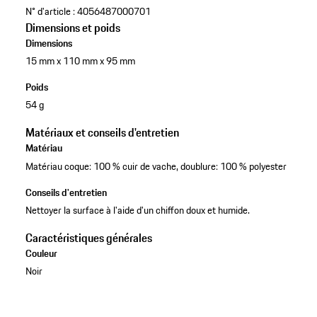
N° d'article :
4056487000701
Dimensions et poids
Dimensions
15 mm x 110 mm x 95 mm
Poids
54 g
Matériaux et conseils d'entretien
Matériau
Matériau coque: 100 % cuir de vache, doublure: 100 % polyester
Conseils d'entretien
Nettoyer la surface à l'aide d'un chiffon doux et humide.
Caractéristiques générales
Couleur
Noir