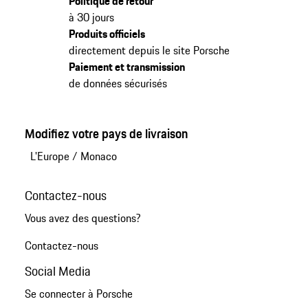
Politique de retour
à 30 jours
Produits officiels
directement depuis le site Porsche
Paiement et transmission
de données sécurisés
Modifiez votre pays de livraison
L'Europe
/
Monaco
Contactez-nous
Vous avez des questions?
Contactez-nous
Social Media
Se connecter à Porsche