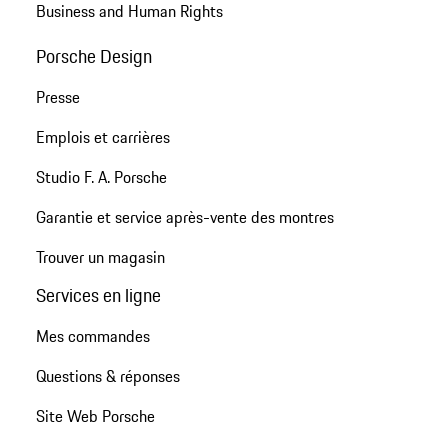
Business and Human Rights
Porsche Design
Presse
Emplois et carrières
Studio F. A. Porsche
Garantie et service après-vente des montres
Trouver un magasin
Services en ligne
Mes commandes
Questions & réponses
Site Web Porsche