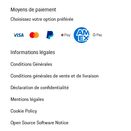
Moyens de paiement
Choisissez votre option préférée
Informations légales
Conditions Générales
Conditions générales de vente et de livraison
Déclaration de confidentialité
Mentions légales
Cookie Policy
Open Source Software Notice