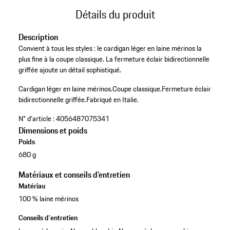
Détails du produit
Description
Convient à tous les styles : le cardigan léger en laine mérinos la
plus fine à la coupe classique. La fermeture éclair bidirectionnelle
griffée ajoute un détail sophistiqué.
Cardigan léger en laine mérinos.
Coupe classique.
Fermeture éclair
bidirectionnelle griffée.
Fabriqué en Italie.
N° d'article :
4056487075341
Dimensions et poids
Poids
680 g
Matériaux et conseils d'entretien
Matériau
100 % laine mérinos
Conseils d'entretien