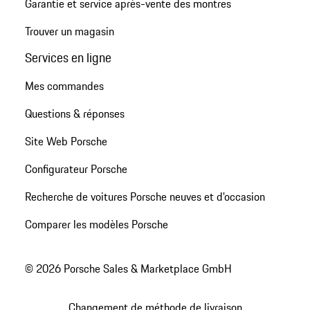
Garantie et service après-vente des montres
Trouver un magasin
Services en ligne
Mes commandes
Questions & réponses
Site Web Porsche
Configurateur Porsche
Recherche de voitures Porsche neuves et d'occasion
Comparer les modèles Porsche
© 2026 Porsche Sales & Marketplace GmbH
Changement de méthode de livraison