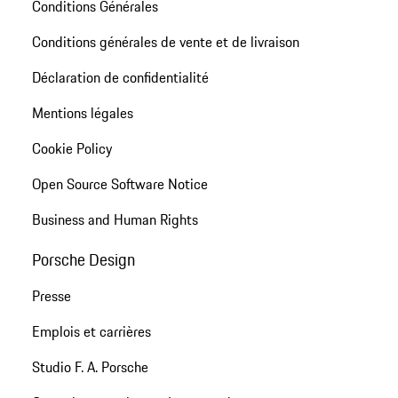
Conditions Générales
Conditions générales de vente et de livraison
Déclaration de confidentialité
Mentions légales
Cookie Policy
Open Source Software Notice
Business and Human Rights
Porsche Design
Presse
Emplois et carrières
Studio F. A. Porsche