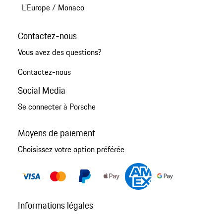
L'Europe
/
Monaco
Contactez-nous
Vous avez des questions?
Contactez-nous
Social Media
Se connecter à Porsche
Moyens de paiement
Choisissez votre option préférée
Informations légales