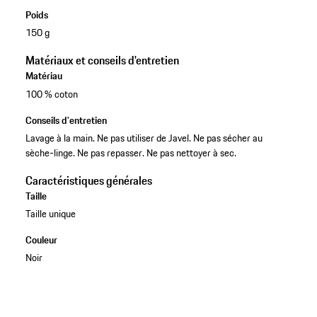
Poids
150 g
Matériaux et conseils d'entretien
Matériau
100 % coton
Conseils d'entretien
Lavage à la main. Ne pas utiliser de Javel. Ne pas sécher au
sèche-linge. Ne pas repasser. Ne pas nettoyer à sec.
Caractéristiques générales
Taille
Taille unique
Couleur
Noir