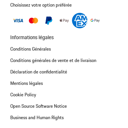
Choisissez votre option préférée
Informations légales
Conditions Générales
Conditions générales de vente et de livraison
Déclaration de confidentialité
Mentions légales
Cookie Policy
Open Source Software Notice
Business and Human Rights