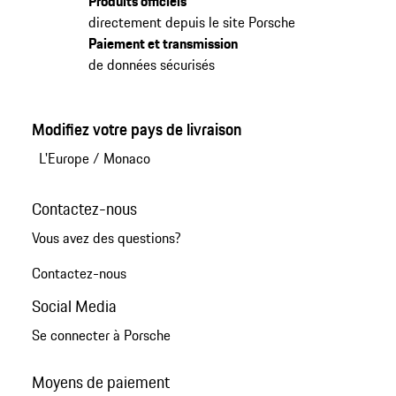
Produits officiels
directement depuis le site Porsche
Paiement et transmission
de données sécurisés
Modifiez votre pays de livraison
L'Europe
/
Monaco
Contactez-nous
Vous avez des questions?
Contactez-nous
Social Media
Se connecter à Porsche
Moyens de paiement