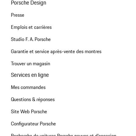
Porsche Design
Presse
Emplois et carrières
Studio F. A. Porsche
Garantie et service après-vente des montres
Trouver un magasin
Services en ligne
Mes commandes
Questions & réponses
Site Web Porsche
Configurateur Porsche
Recherche de voitures Porsche neuves et d'occasion