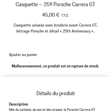
Casquette – 25Y Porsche Carrera GT
45,00 €
T.T.C.
Casquette unisexe avec broderie avant Carrera GT,
lettrage Porsche et détail « 25th Anniversary »..
Ajouter au panier
Malheureusement, ce produit est en rupture de stock.
Détails du produit
Description
Née du carbone, du son et des virages, la Porsche Carrera GT