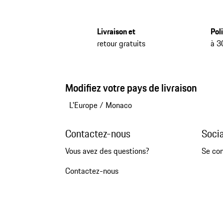
Livraison et
Pol
retour gratuits
à 3
Modifiez votre pays de livraison
L'Europe
/
Monaco
Contactez-nous
Soci
Vous avez des questions?
Se co
Contactez-nous