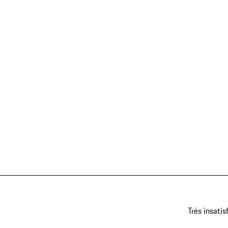
Très insatis