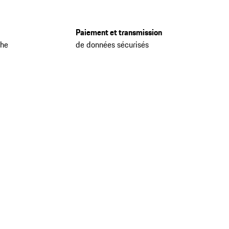
Paiement et transmission
che
de données sécurisés