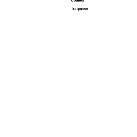
Couleur
Turquoise