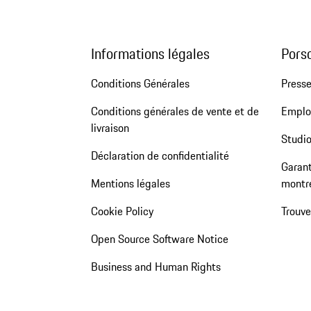
Informations légales
Pors
Conditions Générales
Press
Conditions générales de vente et de
Emploi
livraison
Studio
Déclaration de confidentialité
Garant
Mentions légales
montr
Cookie Policy
Trouv
Open Source Software Notice
Business and Human Rights