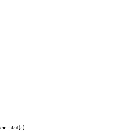
 satisfait(e)