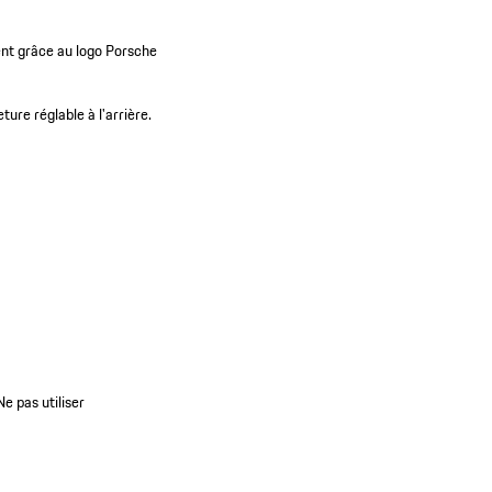
ment grâce au logo Porsche
ture réglable à l'arrière.
e pas utiliser