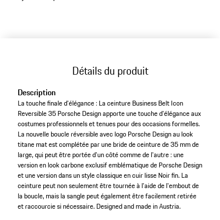
Détails du produit
Description
La touche finale d'élégance : La ceinture Business Belt Icon
Reversible 35 Porsche Design apporte une touche d'élégance aux
costumes professionnels et tenues pour des occasions formelles.
La nouvelle boucle réversible avec logo Porsche Design au look
titane mat est complétée par une bride de ceinture de 35 mm de
large, qui peut être portée d'un côté comme de l'autre : une
version en look carbone exclusif emblématique de Porsche Design
et une version dans un style classique en cuir lisse Noir fin. La
ceinture peut non seulement être tournée à l'aide de l'embout de
la boucle, mais la sangle peut également être facilement retirée
et raccourcie si nécessaire. Designed and made in Austria.