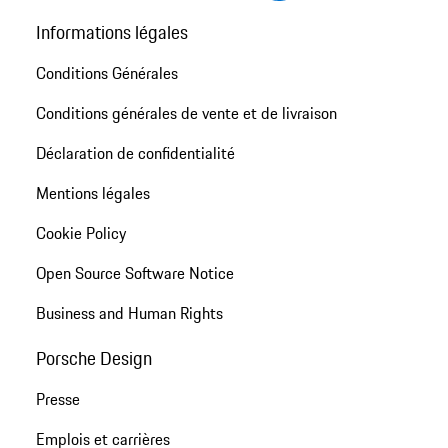
Informations légales
Conditions Générales
Conditions générales de vente et de livraison
Déclaration de confidentialité
Mentions légales
Cookie Policy
Open Source Software Notice
Business and Human Rights
Porsche Design
Presse
Emplois et carrières