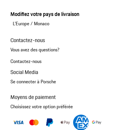
Modifiez votre pays de livraison
L'Europe
/
Monaco
Contactez-nous
Vous avez des questions?
Contactez-nous
Social Media
Se connecter à Porsche
Moyens de paiement
Choisissez votre option préférée