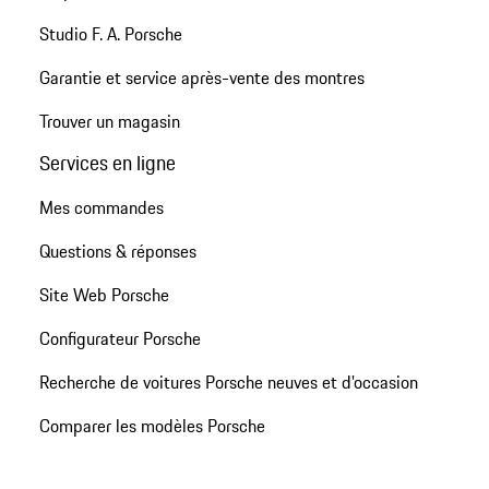
Studio F. A. Porsche
Garantie et service après-vente des montres
Trouver un magasin
Services en ligne
Mes commandes
Questions & réponses
Site Web Porsche
Configurateur Porsche
Recherche de voitures Porsche neuves et d'occasion
Comparer les modèles Porsche