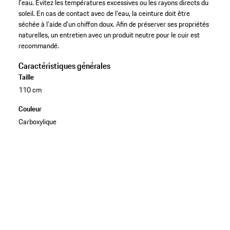
l'eau. Évitez les températures excessives ou les rayons directs du
soleil. En cas de contact avec de l'eau, la ceinture doit être
séchée à l'aide d'un chiffon doux. Afin de préserver ses propriétés
naturelles, un entretien avec un produit neutre pour le cuir est
recommandé.
Caractéristiques générales
Taille
110 cm
Couleur
Carboxylique