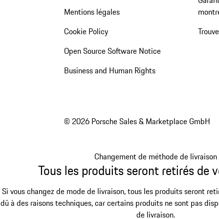
Mentions légales
montr
Cookie Policy
Trouv
Open Source Software Notice
Business and Human Rights
© 2026 Porsche Sales & Marketplace GmbH
Changement de méthode de livraison
Tous les produits seront retirés de v
Si vous changez de mode de livraison, tous les produits seront reti
dû à des raisons techniques, car certains produits ne sont pas dis
de livraison.