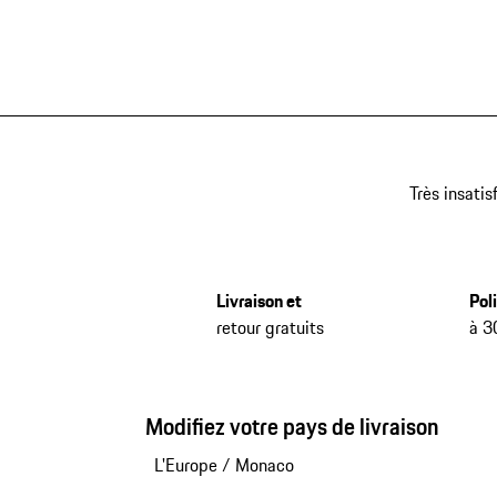
Très insatis
Livraison et
Pol
retour gratuits
à 3
Modifiez votre pays de livraison
L'Europe
/
Monaco