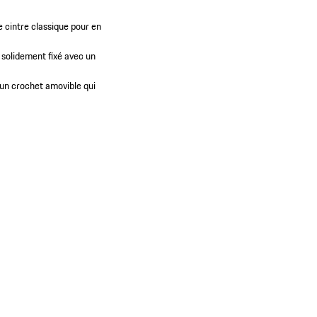
e cintre classique pour en
 solidement fixé avec un
’un crochet amovible qui