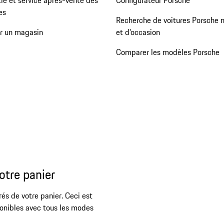
es
Recherche de voitures Porsche 
er un magasin
et d'occasion
Comparer les modèles Porsche
otre panier
rés de votre panier. Ceci est
ponibles avec tous les modes