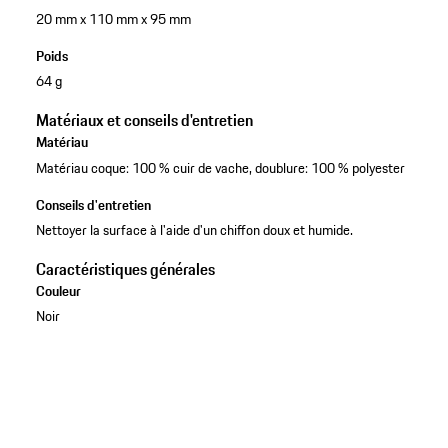
20 mm x 110 mm x 95 mm
Poids
64 g
Matériaux et conseils d'entretien
Matériau
Matériau coque: 100 % cuir de vache, doublure: 100 % polyester
Conseils d'entretien
Nettoyer la surface à l'aide d'un chiffon doux et humide.
Caractéristiques générales
Couleur
Noir