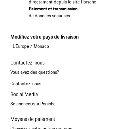
directement depuis le site Porsche
Paiement et transmission
de données sécurisés
Modifiez votre pays de livraison
L'Europe
/
Monaco
Contactez-nous
Vous avez des questions?
Contactez-nous
Social Media
Se connecter à Porsche
Moyens de paiement
Choisissez votre option préférée