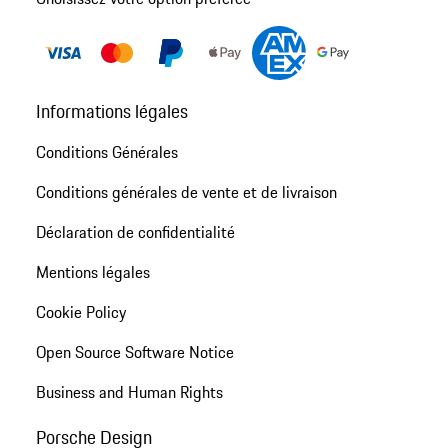
Informations légales
Conditions Générales
Conditions générales de vente et de livraison
Déclaration de confidentialité
Mentions légales
Cookie Policy
Open Source Software Notice
Business and Human Rights
Porsche Design