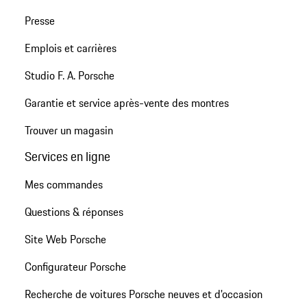
Presse
Emplois et carrières
Studio F. A. Porsche
Garantie et service après-vente des montres
Trouver un magasin
Services en ligne
Mes commandes
Questions & réponses
Site Web Porsche
Configurateur Porsche
Recherche de voitures Porsche neuves et d'occasion