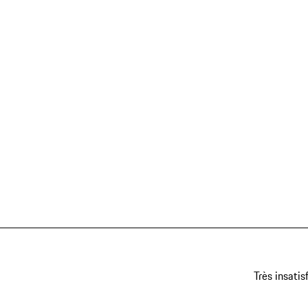
Très insatis