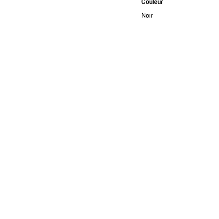
Couleur
Noir