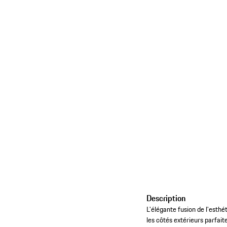
Description
L'élégante fusion de l'esthét
les côtés extérieurs parfai