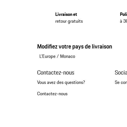
Livraison et
Pol
retour gratuits
à 3
Modifiez votre pays de livraison
L'Europe
/
Monaco
Contactez-nous
Soci
Vous avez des questions?
Se co
Contactez-nous