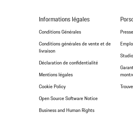
Informations légales
Pors
Conditions Générales
Press
Conditions générales de vente et de
Emploi
livraison
Studio
Déclaration de confidentialité
Garant
Mentions légales
montr
Cookie Policy
Trouv
Open Source Software Notice
Business and Human Rights