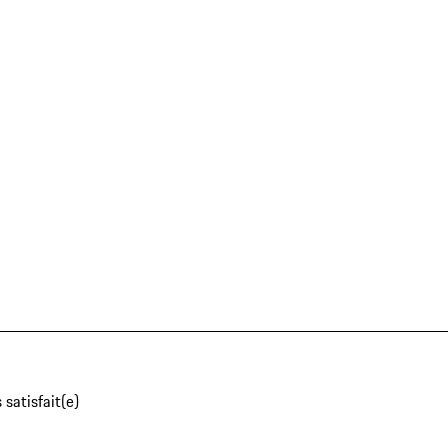
 satisfait(e)