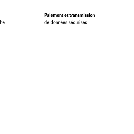
Paiement et transmission
che
de données sécurisés