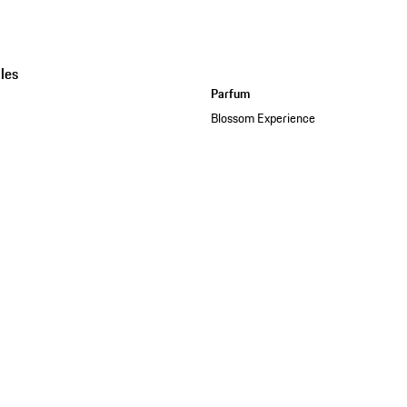
les
Parfum
Blossom Experience