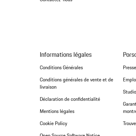
Informations légales
Pors
Conditions Générales
Press
Conditions générales de vente et de
Emploi
livraison
Studio
Déclaration de confidentialité
Garant
Mentions légales
montr
Cookie Policy
Trouv
Open Source Software Notice