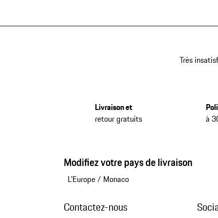
Très insatis
Livraison et
Pol
retour gratuits
à 3
Modifiez votre pays de livraison
L'Europe
/
Monaco
Contactez-nous
Soci