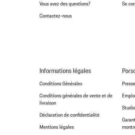
Vous avez des questions?
Se co
Contactez-nous
Informations légales
Pors
Conditions Générales
Press
Conditions générales de vente et de
Emploi
livraison
Studio
Déclaration de confidentialité
Garant
Mentions légales
montr