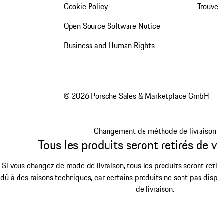
Cookie Policy
Trouv
Open Source Software Notice
Business and Human Rights
© 2026 Porsche Sales & Marketplace GmbH
Changement de méthode de livraison
Tous les produits seront retirés de v
Si vous changez de mode de livraison, tous les produits seront reti
dû à des raisons techniques, car certains produits ne sont pas dis
de livraison.