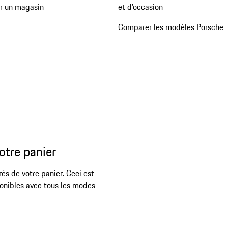
er un magasin
et d'occasion
Comparer les modèles Porsche
otre panier
rés de votre panier. Ceci est
ponibles avec tous les modes