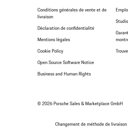
Conditions générales de vente et de
Emploi
livraison
Studio
Déclaration de confidentialité
Garant
Mentions légales
montr
Cookie Policy
Trouv
Open Source Software Notice
Business and Human Rights
© 2026 Porsche Sales & Marketplace GmbH
Changement de méthode de livraison