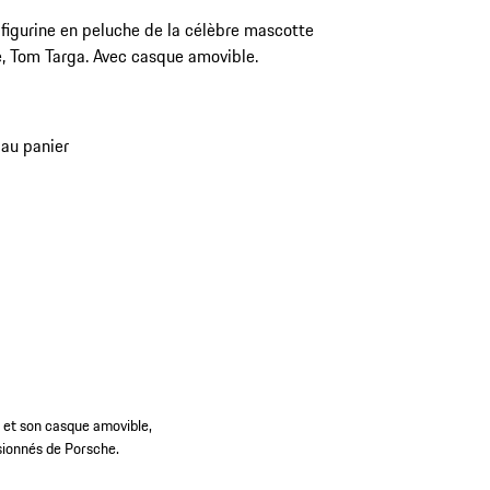
figurine en peluche de la célèbre mascotte
, Tom Targa. Avec casque amovible.
 au panier
 et son casque amovible,
sionnés de Porsche.