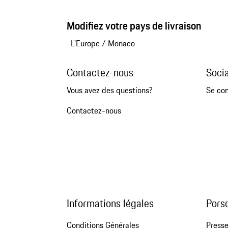
Modifiez votre pays de livraison
L'Europe
/
Monaco
Contactez-nous
Soci
Vous avez des questions?
Se co
Contactez-nous
Informations légales
Pors
Conditions Générales
Press