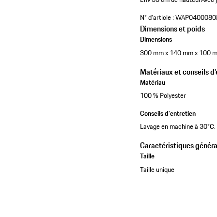
N° d'article :
WAP040008
Dimensions et poids
Dimensions
300 mm x 140 mm x 100 
Matériaux et conseils d'
Matériau
100 % Polyester
Conseils d'entretien
Lavage en machine à 30°C. N
Caractéristiques généra
Taille
Taille unique