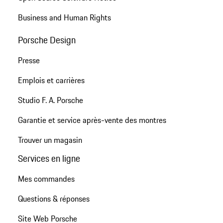
Business and Human Rights
Porsche Design
Presse
Emplois et carrières
Studio F. A. Porsche
Garantie et service après-vente des montres
Trouver un magasin
Services en ligne
Mes commandes
Questions & réponses
Site Web Porsche