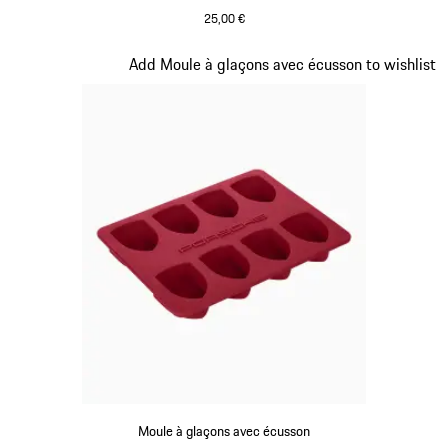
25,00 €
Argent
Diapositive 3 sur 3
Add Moule à glaçons avec écusson to wishlist
Moule à glaçons avec écusson