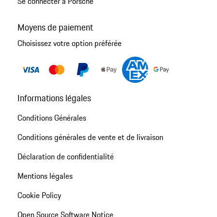
Se connecter à Porsche
Moyens de paiement
Choisissez votre option préférée
Informations légales
Conditions Générales
Conditions générales de vente et de livraison
Déclaration de confidentialité
Mentions légales
Cookie Policy
Open Source Software Notice