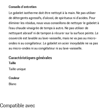
Conseils d'entretien
Le gobelet isotherme doit être nettoyé à la main. Ne pas utiliser
de détergents agressifs, d’alcool, de spiritueux ni d’acides. Pour
éliminer les résidus, nous vous conseillons de nettoyer le gobelet à
l’eau chaude vinaigrée de temps à autre. Ne pas utiliser de
nettoyant abrasif ni de tampon à récurer sur la surface peinte. Le
couvercle est lavable au lave-vaisselle, mais ne va pas au micro-
ondes ni au congélateur. Le gobelet en acier inoxydable ne va pas
au micro-ondes ni au congélateur ni au lave-vaisselle.
Caractéristiques générales
Taille
Taille unique
Couleur
Blanc
Compatible avec
Compatible avec