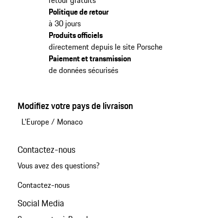
retour gratuits
Politique de retour
à 30 jours
Produits officiels
directement depuis le site Porsche
Paiement et transmission
de données sécurisés
Modifiez votre pays de livraison
L'Europe
/
Monaco
Contactez-nous
Vous avez des questions?
Contactez-nous
Social Media